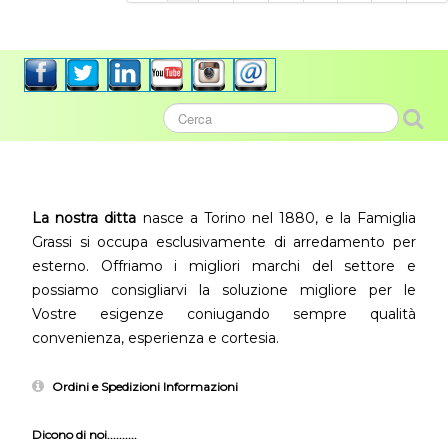
La nostra ditta
nasce a Torino nel 1880, e la Famiglia
Grassi si occupa esclusivamente di arredamento per
esterno. Offriamo i migliori marchi del settore e
possiamo consigliarvi la soluzione migliore per le
Vostre esigenze coniugando sempre qualità
convenienza, esperienza e cortesia.
Ordini e Spedizioni Informazioni
Dicono di noi..........