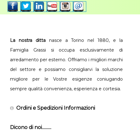
La nostra ditta
nasce a Torino nel 1880, e la
Famiglia Grassi si occupa esclusivamente di
arredamento per esterno. Offriamo i migliori marchi
del settore e possiamo consigliarvi la soluzione
migliore per le Vostre esigenze coniugando
sempre qualità convenienza, esperienza e cortesia.
Ordini e Spedizioni Informazioni
Dicono di noi..........