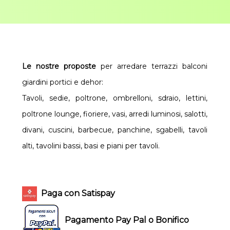
Le nostre proposte
per arredare terrazzi balconi
giardini portici e dehor:
Tavoli, sedie, poltrone, ombrelloni, sdraio, lettini,
poltrone lounge, fioriere, vasi, arredi luminosi, salotti,
divani, cuscini, barbecue, panchine, sgabelli, tavoli
alti, tavolini bassi, basi e piani per tavoli.
Paga con Satispay
Pagamento Pay Pal o Bonifico