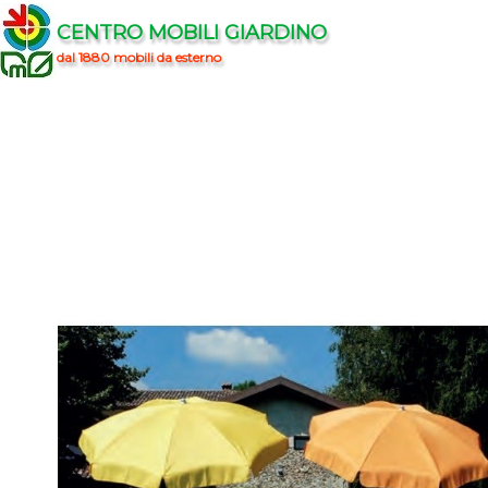
CENTRO MOBILI GIARDINO
dal 1880 mobili da esterno