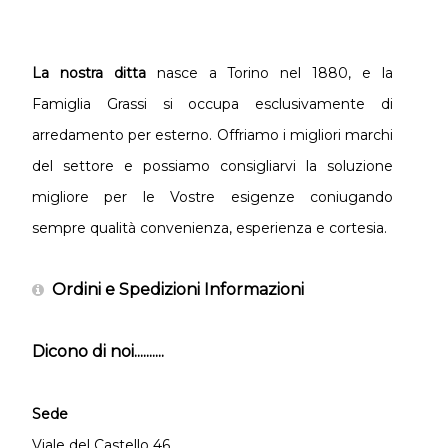
La nostra ditta
nasce a Torino nel 1880, e la
Famiglia Grassi si occupa esclusivamente di
arredamento per esterno. Offriamo i migliori marchi
del settore e possiamo consigliarvi la soluzione
migliore per le Vostre esigenze coniugando
sempre qualità convenienza, esperienza e cortesia.
Ordini e Spedizioni Informazioni
Dicono di noi..........
Sede
Viale del Castello 46