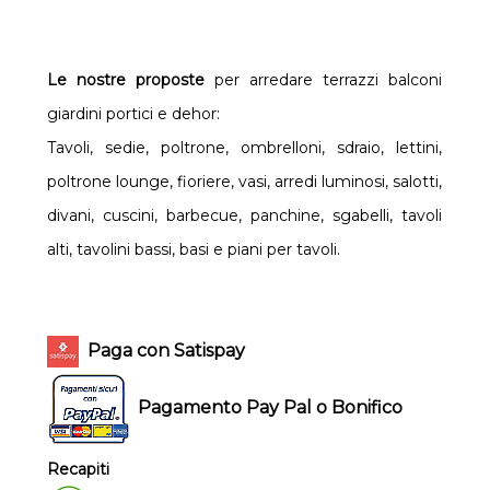
Le nostre proposte
per arredare terrazzi balconi
giardini portici e dehor:
Tavoli, sedie, poltrone, ombrelloni, sdraio, lettini,
poltrone lounge, fioriere, vasi, arredi luminosi, salotti,
divani, cuscini, barbecue, panchine, sgabelli, tavoli
alti, tavolini bassi, basi e piani per tavoli.
Paga con Satispay
Pagamento Pay Pal o Bonifico
Recapiti