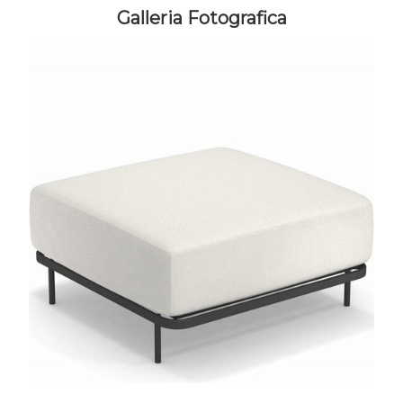
Galleria Fotografica