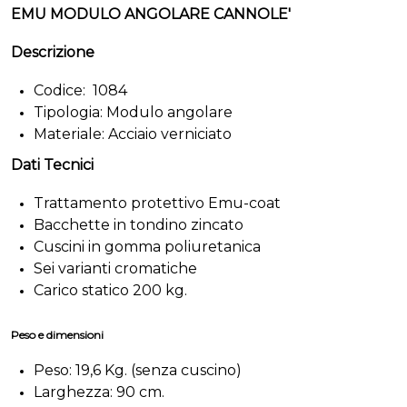
EMU MODULO ANGOLARE CANNOLE'
Descrizione
Codice: 1084
Tipologia: Modulo angolare
Materiale: Acciaio verniciato
Dati Tecnici
Trattamento protettivo Emu-coat
Bacchette in tondino zincato
Cuscini in gomma poliuretanica
Sei varianti cromatiche
Carico statico 200 kg.
Peso e dimensioni
Peso: 19,6 Kg. (senza cuscino)
Larghezza: 90 cm.