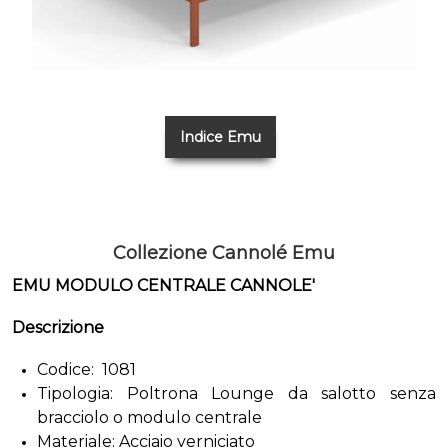
Indice Emu
Collezione Cannolé Emu
EMU MODULO CENTRALE CANNOLE'
Descrizione
Codice: 1081
Tipologia: Poltrona Lounge da salotto senza
bracciolo o modulo centrale
Materiale: Acciaio verniciato