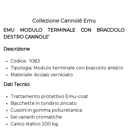
Collezione Cannolé Emu
EMU MODULO TERMINALE CON BRACCIOLO
DESTRO CANNOLE'
Descrizione
Codice: 1083
Tipologia: Modulo terminale con bracciolo sinistro
Materiale: Acciaio verniciato
Dati Tecnici
Trattamento protettivo Emu-coat
Bacchette in tondino zincato
Cuscini in gomma poliuretanica
Sei varianti cromatiche
Carico statico 200 kg.