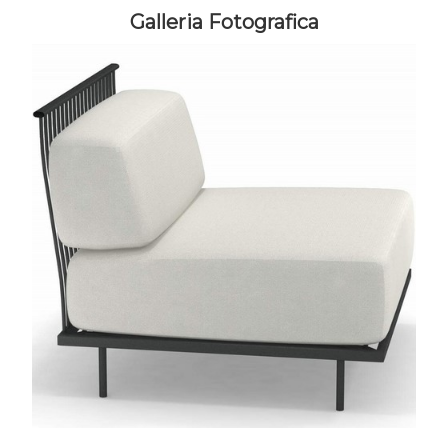
Galleria Fotografica