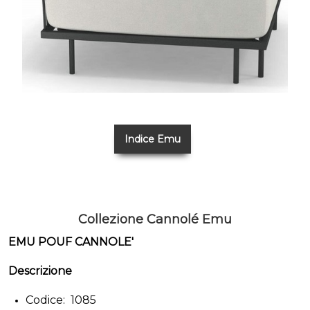
Indice Emu
Collezione Cannolé Emu
EMU POUF CANNOLE'
Descrizione
Codice: 1085