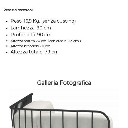
Peso e dimensioni
Peso: 16,9 Kg. (senza cuscino)
Larghezza: 90 cm.
Profondità: 90 cm.
Altezza seduta 20 cm. (con cuscini 43 cm.)
Altezza bracciolo 70 cm.
Altezza totale: 79 cm.
Galleria Fotografica