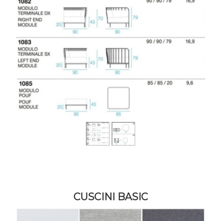
CUSCINI BASIC