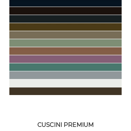
CUSCINI PREMIUM