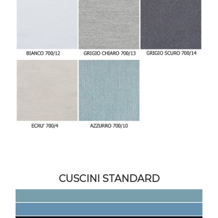
CUSCINI STANDARD