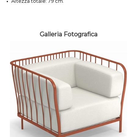
Altezza totale: 79 cm.
Galleria Fotografica