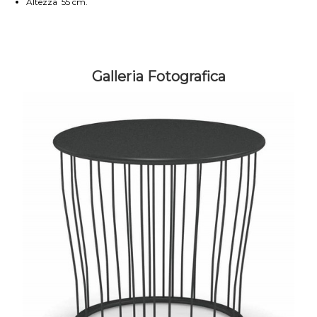
Altezza 55 cm.
Galleria Fotografica