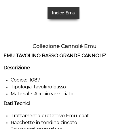
Indice Emu
Collezione Cannolé Emu
EMU TAVOLINO BASSO GRANDE CANNOLE'
Descrizione
Codice: 1087
Tipologia: tavolino basso
Materiale: Acciaio verniciato
Dati Tecnici
Trattamento protettivo Emu-coat
Bacchette in tondino zincato