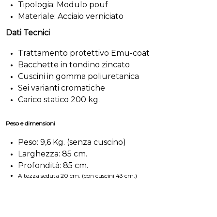
Tipologia: Modulo pouf
Materiale: Acciaio verniciato
Dati Tecnici
Trattamento protettivo Emu-coat
Bacchette in tondino zincato
Cuscini in gomma poliuretanica
Sei varianti cromatiche
Carico statico 200 kg.
Peso e dimensioni
Peso: 9,6 Kg. (senza cuscino)
Larghezza: 85 cm.
Profondità: 85 cm.
Altezza seduta 20 cm. (con cuscini 43 cm.)