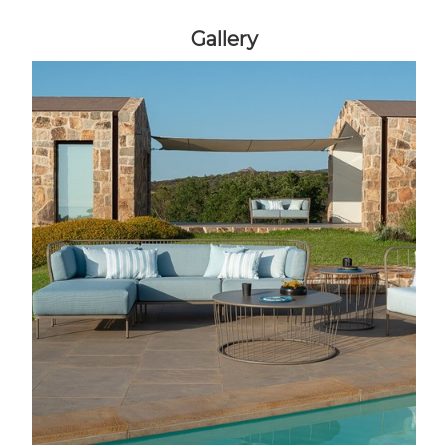
Gallery