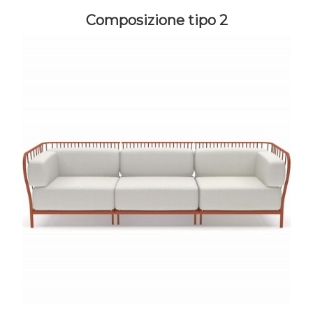
Composizione tipo 2