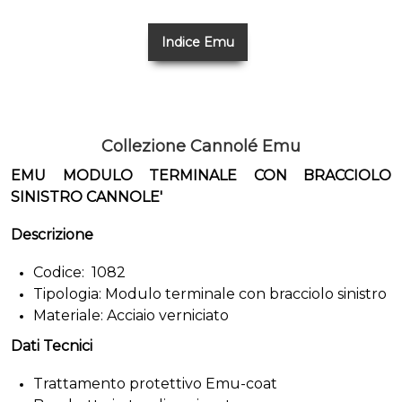
Indice Emu
Collezione Cannolé Emu
EMU MODULO TERMINALE CON BRACCIOLO
SINISTRO CANNOLE'
Descrizione
Codice: 1082
Tipologia: Modulo terminale con bracciolo sinistro
Materiale: Acciaio verniciato
Dati Tecnici
Trattamento protettivo Emu-coat