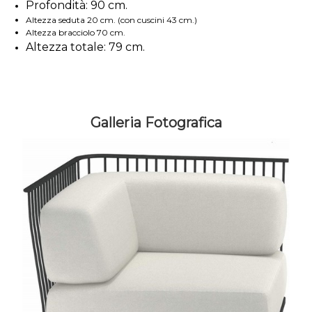
Profondità: 90 cm.
Altezza seduta 20 cm. (con cuscini 43 cm.)
Altezza bracciolo 70 cm.
Altezza totale: 79 cm.
Galleria Fotografica