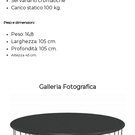
Sei varianti cromatiche
Carico statico 100 kg.
Peso e dimensioni
Peso: 16,8
Larghezza: 105 cm.
Profondità: 105 cm.
Altezza 45 cm.
Galleria Fotografica