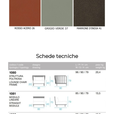
Schede tecniche