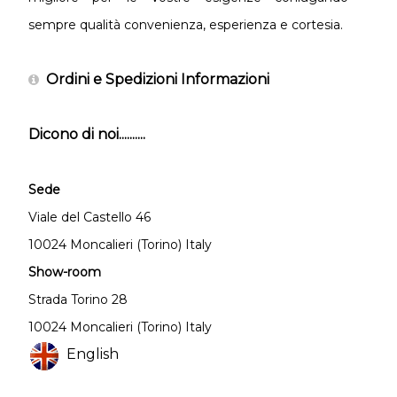
sempre qualità convenienza, esperienza e cortesia.
Ordini e Spedizioni Informazioni
Dicono di noi..........
Sede
Viale del Castello 46
10024 Moncalieri (Torino) Italy
Show-room
Strada Torino 28
10024 Moncalieri (Torino) Italy
English