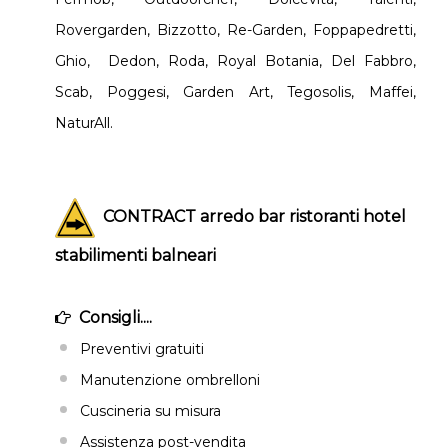
Rovergarden, Bizzotto, Re-Garden, Foppapedretti,
Ghio, Dedon, Roda, Royal Botania, Del Fabbro,
Scab, Poggesi, Garden Art, Tegosolis, Maffei,
NaturAll.
CONTRACT arredo bar ristoranti hotel
stabilimenti balneari
Consigli....
Preventivi gratuiti
Manutenzione ombrelloni
Cuscineria su misura
Assistenza post-vendita