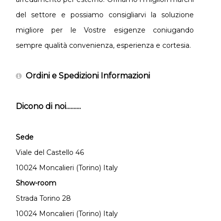
del settore e possiamo consigliarvi la soluzione
migliore per le Vostre esigenze coniugando
sempre qualità convenienza, esperienza e cortesia.
Ordini e Spedizioni Informazioni
Dicono di noi..........
Sede
Viale del Castello 46
10024 Moncalieri (Torino) Italy
Show-room
Strada Torino 28
10024 Moncalieri (Torino) Italy