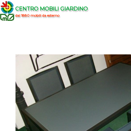
CENTRO MOBILI GIARDINO
dal 1880 mobili da esterno