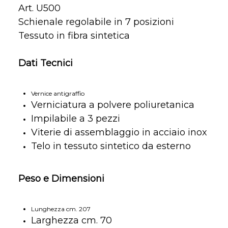
Art. U500
Schienale regolabile in 7 posizioni
Tessuto in fibra sintetica
Dati Tecnici
Vernice antigraffio
Verniciatura a polvere poliuretanica
Impilabile a 3 pezzi
Viterie di assemblaggio in acciaio inox
Telo in tessuto sintetico da esterno
Peso e Dimensioni
Lunghezza cm. 207
Larghezza cm. 70