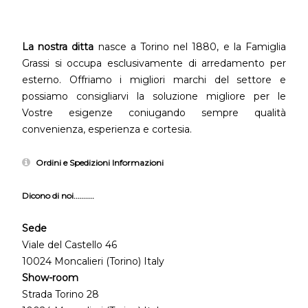
La nostra ditta
nasce a Torino nel 1880, e la Famiglia
Grassi si occupa esclusivamente di arredamento per
esterno. Offriamo i migliori marchi del settore e
possiamo consigliarvi la soluzione migliore per le
Vostre esigenze coniugando sempre qualità
convenienza, esperienza e cortesia.
Ordini e Spedizioni Informazioni
Dicono di noi..........
Sede
Viale del Castello 46
10024 Moncalieri (Torino) Italy
Show-room
Strada Torino 28