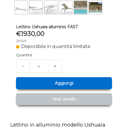
Lettino Ushuaia alluminio FAST
€1930,00
29-020
Disponibile in quantità limitata
Quantità
−
+
Aggiungi
Vedi carrello
Lettino in alluminio modello Ushuaia