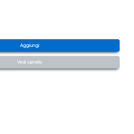
Aggiungi
Vedi carrello