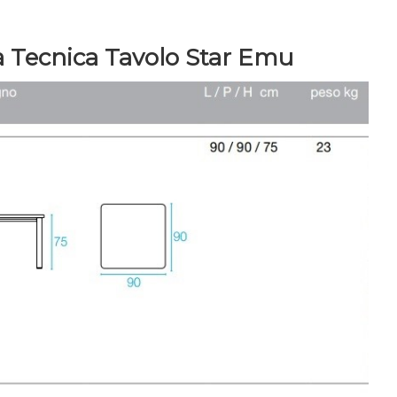
 Tecnica Tavolo Star Emu