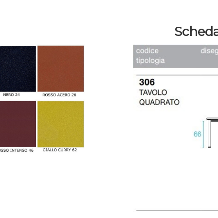
Scheda