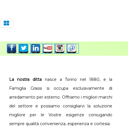
La nostra ditta
nasce a Torino nel 1880, e la
Famiglia Grassi si occupa esclusivamente di
arredamento per esterno. Offriamo i migliori marchi
del settore e possiamo consigliarvi la soluzione
migliore per le Vostre esigenze coniugando
sempre qualità convenienza, esperienza e cortesia.