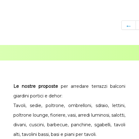
←
Le nostre proposte
per arredare terrazzi balconi
giardini portici e dehor:
Tavoli, sedie, poltrone, ombrelloni, sdraio, lettini,
poltrone lounge, fioriere, vasi, arredi luminosi, salotti,
divani, cuscini, barbecue, panchine, sgabelli, tavoli
alti, tavolini bassi, basi e piani per tavoli.