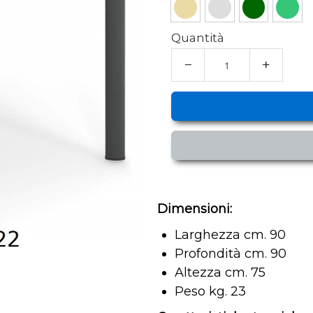
Quantità
−
+
Dimensioni:
Larghezza cm. 90
Profondità cm. 90
Altezza cm. 75
Peso kg. 23