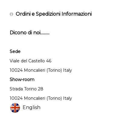
Ordini e Spedizioni Informazioni
Dicono di noi..........
Sede
Viale del Castello 46
10024 Moncalieri (Torino) Italy
Show-room
Strada Torino 28
10024 Moncalieri (Torino) Italy
English