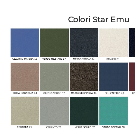
Colori Star Emu