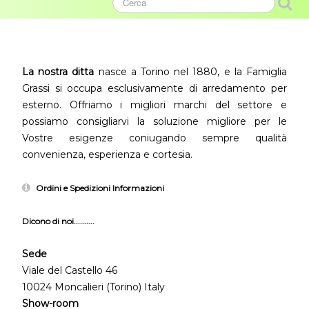
La nostra ditta
nasce a Torino nel 1880, e la Famiglia
Grassi si occupa esclusivamente di arredamento per
esterno. Offriamo i migliori marchi del settore e
possiamo consigliarvi la soluzione migliore per le
Vostre esigenze coniugando sempre qualità
convenienza, esperienza e cortesia.
Ordini e Spedizioni Informazioni
Dicono di noi..........
Sede
Viale del Castello 46
10024 Moncalieri (Torino) Italy
Show-room