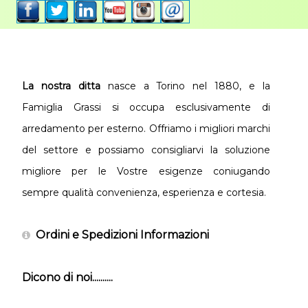
La nostra ditta
nasce a Torino nel 1880, e la
Famiglia Grassi si occupa esclusivamente di
arredamento per esterno. Offriamo i migliori marchi
del settore e possiamo consigliarvi la soluzione
migliore per le Vostre esigenze coniugando
sempre qualità convenienza, esperienza e cortesia.
Ordini e Spedizioni Informazioni
Dicono di noi..........