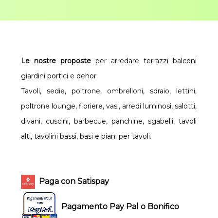
Le nostre proposte
per arredare terrazzi balconi
giardini portici e dehor:
Tavoli, sedie, poltrone, ombrelloni, sdraio, lettini,
poltrone lounge, fioriere, vasi, arredi luminosi, salotti,
divani, cuscini, barbecue, panchine, sgabelli, tavoli
alti, tavolini bassi, basi e piani per tavoli.
Paga con Satispay
Pagamento Pay Pal o Bonifico