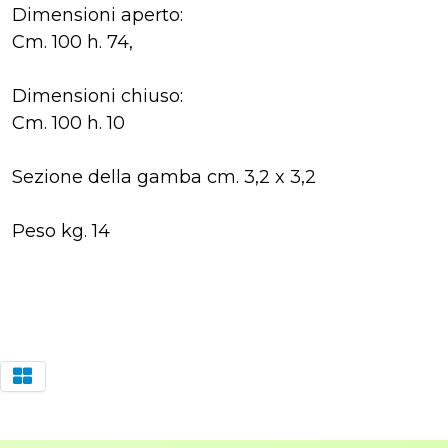
Dimensioni aperto:
Cm. 100 h. 74,
Dimensioni chiuso:
Cm. 100 h. 10
Sezione della gamba cm. 3,2 x 3,2
Peso kg. 14