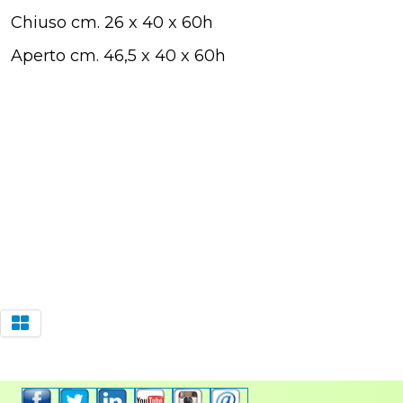
Chiuso cm. 26 x 40 x 60h
Aperto cm. 46,5 x 40 x 60h