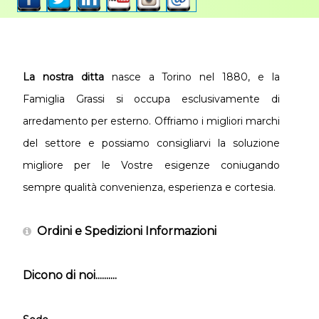
La nostra ditta
nasce a Torino nel 1880, e la
Famiglia Grassi si occupa esclusivamente di
arredamento per esterno. Offriamo i migliori marchi
del settore e possiamo consigliarvi la soluzione
migliore per le Vostre esigenze coniugando
sempre qualità convenienza, esperienza e cortesia.
Ordini e Spedizioni Informazioni
Dicono di noi..........