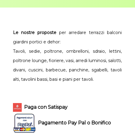
Le nostre proposte
per arredare terrazzi balconi
giardini portici e dehor:
Tavoli, sedie, poltrone, ombrelloni, sdraio, lettini,
poltrone lounge, fioriere, vasi, arredi luminosi, salotti,
divani, cuscini, barbecue, panchine, sgabelli, tavoli
alti, tavolini bassi, basi e piani per tavoli.
Paga con Satispay
Pagamento Pay Pal o Bonifico