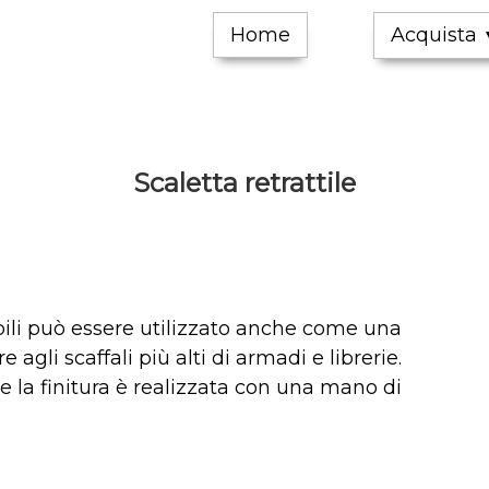
Home
Acquista
Scaletta retrattile
abili può essere utilizzato anche come una
agli scaffali più alti di armadi e librerie.
0 e la finitura è realizzata con una mano di