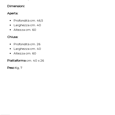
Dimensioni:
Aperta:
Profondità cm. 46,5
Larghezza cm. 40
Altezza cm. 60
Chiusa:
Profondità cm. 26
Larghezza cm. 40
Altezza cm. 60
Piattaforma
cm. 40 x 26
Peso
Kg, 7