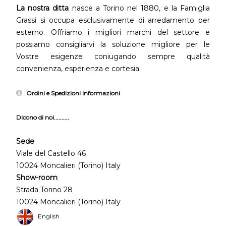
La nostra ditta
nasce a Torino nel 1880, e la Famiglia
Grassi si occupa esclusivamente di arredamento per
esterno. Offriamo i migliori marchi del settore e
possiamo consigliarvi la soluzione migliore per le
Vostre esigenze coniugando sempre qualità
convenienza, esperienza e cortesia.
Ordini e Spedizioni Informazioni
Dicono di noi..........
Sede
Viale del Castello 46
10024 Moncalieri (Torino) Italy
Show-room
Strada Torino 28
10024 Moncalieri (Torino) Italy
English