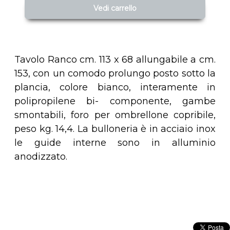
Vedi carrello
Tavolo Ranco cm. 113 x 68 allungabile a cm.
153, con un comodo prolungo posto sotto la
plancia, colore bianco, interamente in
polipropilene bi- componente, gambe
smontabili, foro per ombrellone copribile,
peso kg. 14,4. La bulloneria è in acciaio inox
le guide interne sono in alluminio
anodizzato.