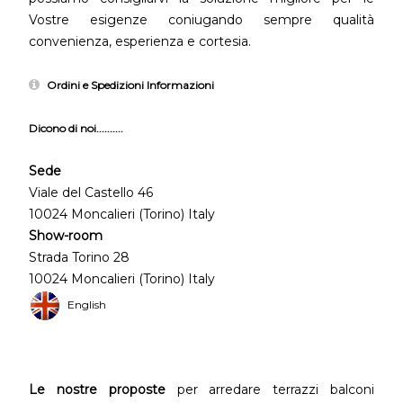
Vostre esigenze coniugando sempre qualità
convenienza, esperienza e cortesia.
Ordini e Spedizioni Informazioni
Dicono di noi..........
Sede
Viale del Castello 46
10024 Moncalieri (Torino) Italy
Show-room
Strada Torino 28
10024 Moncalieri (Torino) Italy
English
Le nostre proposte
per arredare terrazzi balconi