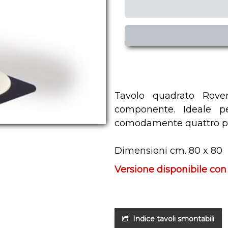
Tavolo quadrato Rove
componente. Ideale p
comodamente quattro pe
Dimensioni cm. 80 x 80
Versione disponibile co
Indice tavoli smontabili