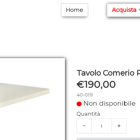
Home
Acquista
Tavolo Comerio 
€190,00
40-019
Non disponibile
Quantità
−
+