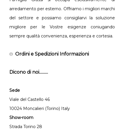
arredamento per esterno. Offriamo i migliori marchi
del settore e possiamo consigliarvi la soluzione
migliore per le Vostre esigenze coniugando
sempre qualità convenienza, esperienza e cortesia.
Ordini e Spedizioni Informazioni
Dicono di noi..........
Sede
Viale del Castello 46
10024 Moncalieri (Torino) Italy
Show-room
Strada Torino 28