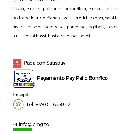
Tavoli, sedie, poltrone, ombrelloni, sdraio, lettini,
poltrone lounge, fioriere, vasi, arredi luminosi, salotti,
divani, cuscini, barbecue, panchine, sgabelli, tavoli
alti, tavolini bassi, basi e piani per tavoli.
Paga con Satispay
Pagamento Pay Pal o Bonifico
Recapiti
Tel: +39 011 645802
info@cmg.to