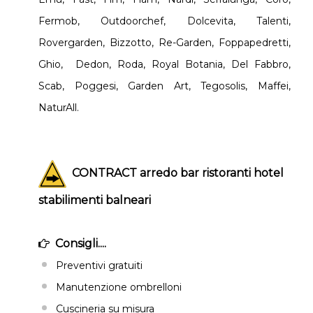
Fermob, Outdoorchef, Dolcevita, Talenti,
Rovergarden, Bizzotto, Re-Garden, Foppapedretti,
Ghio, Dedon, Roda, Royal Botania, Del Fabbro,
Scab, Poggesi, Garden Art, Tegosolis, Maffei,
NaturAll.
CONTRACT arredo bar ristoranti hotel
stabilimenti balneari
Consigli....
Preventivi gratuiti
Manutenzione ombrelloni
Cuscineria su misura