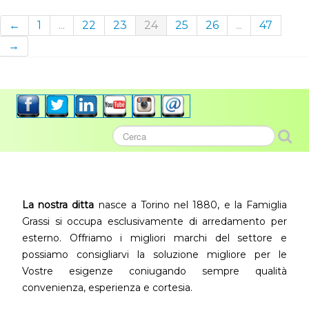
←
1
...
22
23
24
25
26
...
47
→
La nostra ditta
nasce a Torino nel 1880, e la Famiglia
Grassi si occupa esclusivamente di arredamento per
esterno. Offriamo i migliori marchi del settore e
possiamo consigliarvi la soluzione migliore per le
Vostre esigenze coniugando sempre qualità
convenienza, esperienza e cortesia.