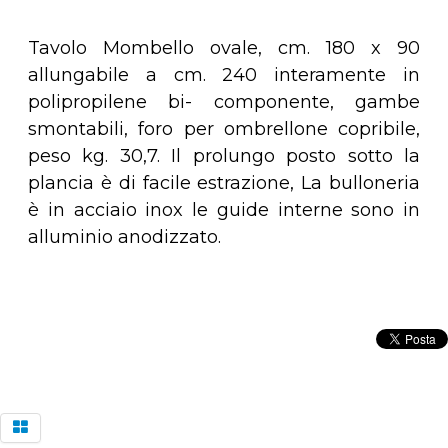
Tavolo Mombello ovale, cm. 180 x 90
allungabile a cm. 240 interamente in
polipropilene bi- componente, gambe
smontabili, foro per ombrellone copribile,
peso kg. 30,7. Il prolungo posto sotto la
plancia è di facile estrazione, La bulloneria
è in acciaio inox le guide interne sono in
alluminio anodizzato.