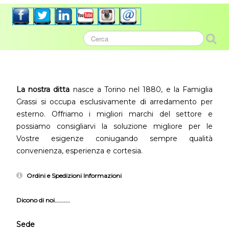
La nostra ditta
nasce a Torino nel 1880, e la Famiglia
Grassi si occupa esclusivamente di arredamento per
esterno. Offriamo i migliori marchi del settore e
possiamo consigliarvi la soluzione migliore per le
Vostre esigenze coniugando sempre qualità
convenienza, esperienza e cortesia.
Ordini e Spedizioni Informazioni
Dicono di noi..........
Sede