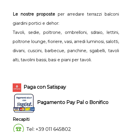
Le nostre proposte
per arredare terrazzi balconi
giardini portici e dehor:
Tavoli, sedie, poltrone, ombrelloni, sdraio, lettini,
poltrone lounge, fioriere, vasi, arredi luminosi, salotti,
divani, cuscini, barbecue, panchine, sgabelli, tavoli
alti, tavolini bassi, basi e piani per tavoli.
Paga con Satispay
Pagamento Pay Pal o Bonifico
Recapiti
Tel: +39 011 645802