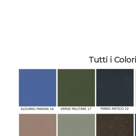
Tutti i Col