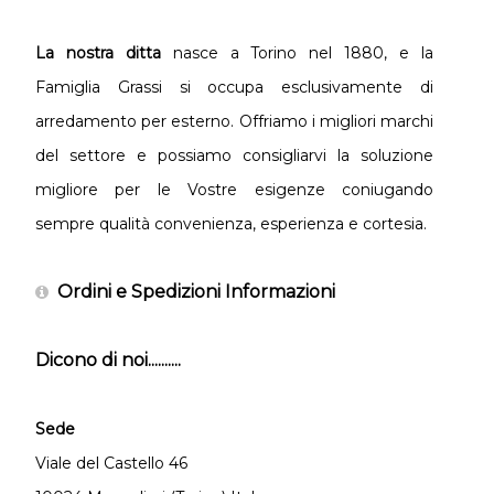
La nostra ditta
nasce a Torino nel 1880, e la
Famiglia Grassi si occupa esclusivamente di
arredamento per esterno. Offriamo i migliori marchi
del settore e possiamo consigliarvi la soluzione
migliore per le Vostre esigenze coniugando
sempre qualità convenienza, esperienza e cortesia.
Ordini e Spedizioni Informazioni
Dicono di noi..........
Sede
Viale del Castello 46