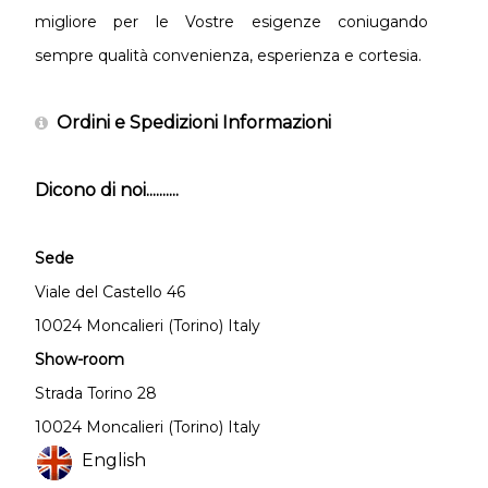
migliore per le Vostre esigenze coniugando
sempre qualità convenienza, esperienza e cortesia.
Ordini e Spedizioni Informazioni
Dicono di noi..........
Sede
Viale del Castello 46
10024 Moncalieri (Torino) Italy
Show-room
Strada Torino 28
10024 Moncalieri (Torino) Italy
English