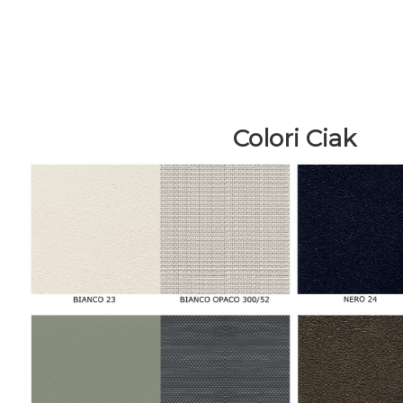
Colori Ciak