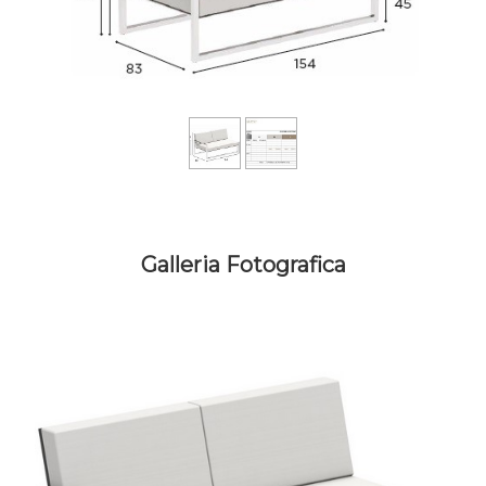
Galleria Fotografica