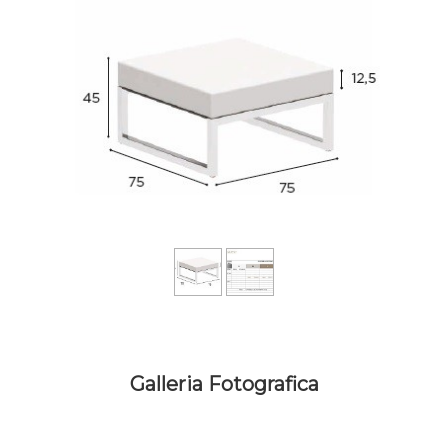
Galleria Fotografica