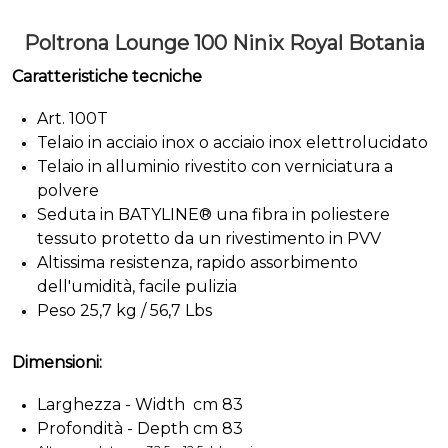
Poltrona Lounge 100 Ninix Royal Botania
Caratteristiche tecniche
Art. 100T
Telaio in acciaio inox o acciaio inox elettrolucidato
Telaio in alluminio rivestito con verniciatura a
polvere
Seduta in
BATYLINE® una fibra in poliestere
tessuto protetto da un rivestimento in PVV
Altissima resistenza, rapido assorbimento
dell'umidità, facile pulizia
Peso 25,7 kg / 56,7 Lbs
Dimensioni:
Larghezza - Width cm 83
Profondità - Depth cm 83