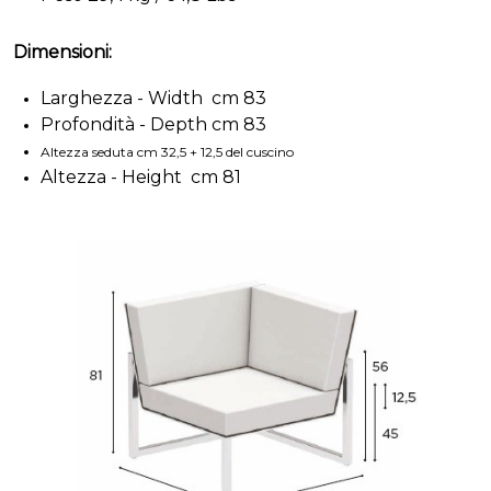
Dimensioni:
Larghezza - Width cm 83
Profondità - Depth cm 83
Altezza seduta cm 32,5 + 12,5 del cuscino
Altezza - Height cm 81