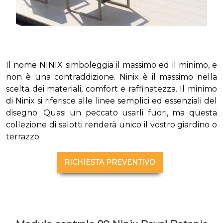
Il nome NINIX simboleggia il massimo ed il minimo, e
non è una contraddizione. Ninix è il massimo nella
scelta dei materiali, comfort e raffinatezza. Il minimo
di Ninix si riferisce alle linee semplici ed essenziali del
disegno. Quasi un peccato usarli fuori, ma questa
collezione di salotti renderà unico il vostro giardino o
terrazzo.
RICHIESTA PREVENTIVO