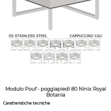
Modulo Pouf - poggiapiedi 80 Ninix Royal
Botania
Caratteristiche tecniche