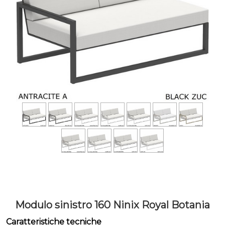
Modulo sinistro 160 Ninix Royal Botania
Caratteristiche tecniche