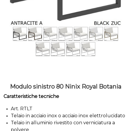
Modulo sinistro 80 Ninix Royal Botania
Caratteristiche tecniche
Art. RTLT
Telaio in acciaio inox o acciaio inox elettrolucidato
Telaio in alluminio rivestito con verniciatura a
polvere