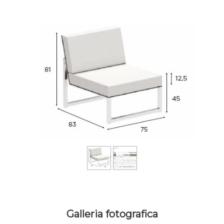
Galleria fotografica