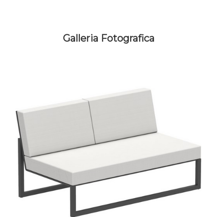
Galleria Fotografica