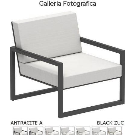
Galleria Fotografica