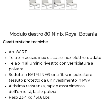
Modulo destro 80 Ninix Royal Botania
Caratteristiche tecniche
Art. 80RT
Telaio in acciaio inox o acciaio inox elettrolucidato
Telaio in alluminio rivestito con verniciatura a
polvere
Seduta in
BATYLINE® una fibra in poliestere
tessuto protetto da un rivestimento in PVV
Altissima resistenza, rapido assorbimento
dell'umidità, facile pulizia
Peso 23,4 kg / 51,6 Lbs