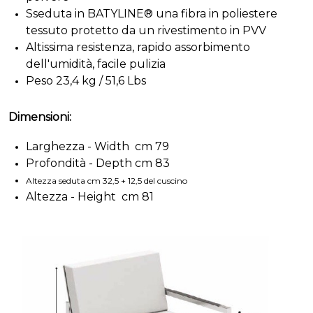
Sseduta in
BATYLINE® una fibra in poliestere
tessuto protetto da un rivestimento in PVV
Altissima resistenza, rapido assorbimento
dell'umidità, facile pulizia
Peso 23,4 kg / 51,6 Lbs
Dimensioni:
Larghezza - Width cm 79
Profondità - Depth cm 83
Altezza seduta cm 32,5 + 12,5 del cuscino
Altezza - Height cm 81