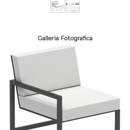
Galleria Fotografica