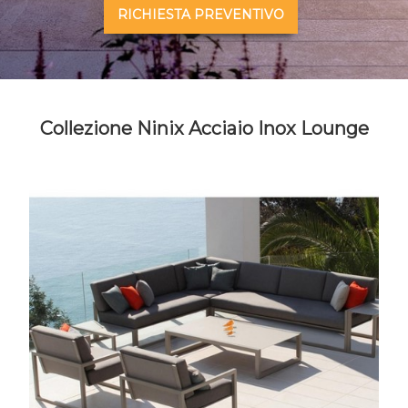
RICHIESTA PREVENTIVO
Collezione Ninix Acciaio Inox Lounge