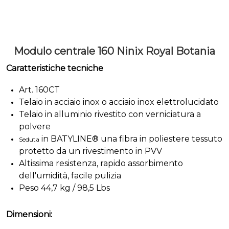
Modulo centrale 160 Ninix Royal Botania
Caratteristiche tecniche
Art. 160CT
Telaio in acciaio inox o acciaio inox elettrolucidato
Telaio in alluminio rivestito con verniciatura a
polvere
in BATYLINE® una fibra in poliestere tessuto
Seduta
protetto da un rivestimento in PVV
Altissima resistenza, rapido assorbimento
dell'umidità, facile pulizia
Peso 44,7 kg / 98,5 Lbs
Dimensioni: