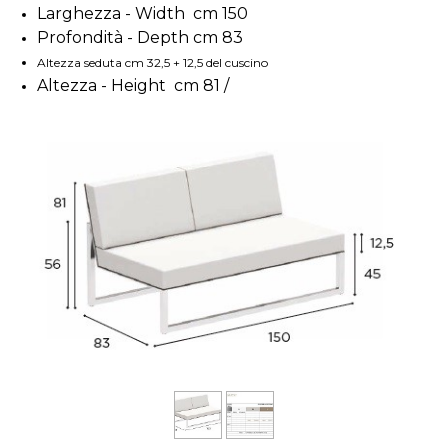
Larghezza - Width cm 150
Profondità - Depth cm 83
Altezza seduta cm 32,5 + 12,5 del cuscino
Altezza - Height cm 81 /