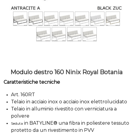
Modulo destro 160 Ninix Royal Botania
Caratteristiche tecniche
Art. 160RT
Telaio in acciaio inox o acciaio inox elettrolucidato
Telaio in alluminio rivestito con verniciatura a
polvere
in BATYLINE® una fibra in poliestere tessuto
Seduta
protetto da un rivestimento in PVV