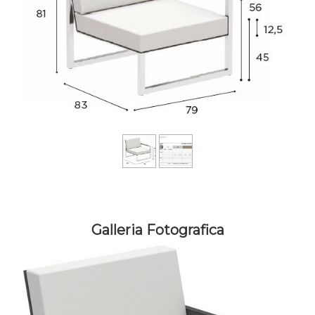
Galleria Fotografica