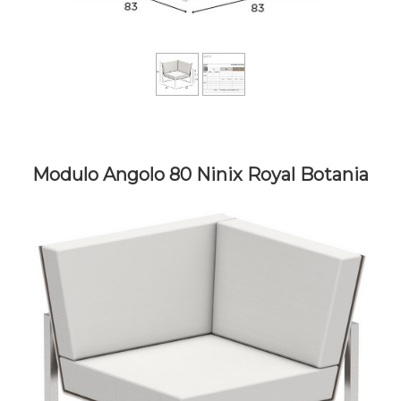
Modulo Angolo 80 Ninix Royal Botania