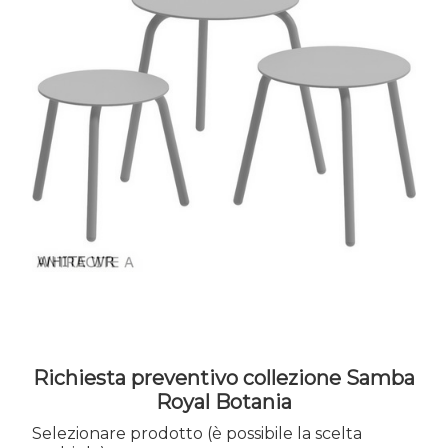
Richiesta preventivo collezione Samba
Royal Botania
Selezionare prodotto (è possibile la scelta