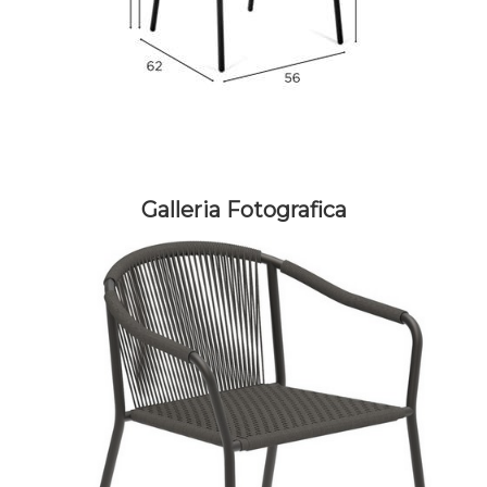
Galleria Fotografica