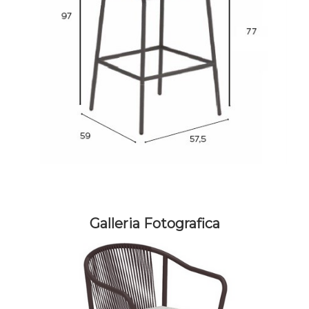
Galleria Fotografica