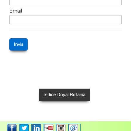
Email
Invia
Indice Royal Botania