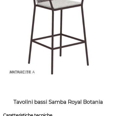
Tavolini bassi Samba Royal Botania
Caratteristiche tecniche