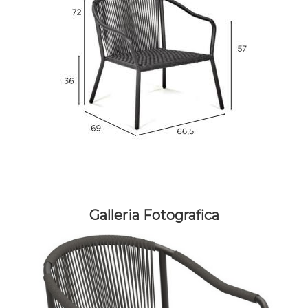
Galleria Fotografica