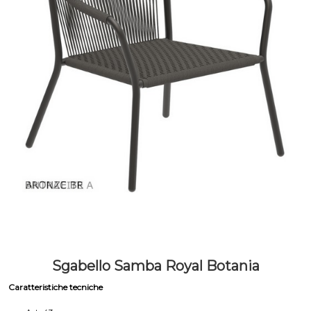
Sgabello Samba Royal Botania
Caratteristiche tecniche