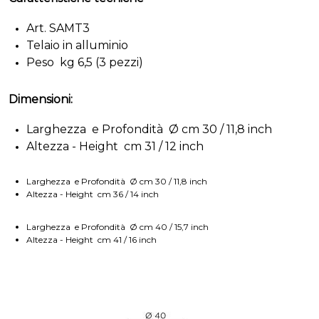
Art. SAMT3
Telaio in alluminio
Peso kg 6,5 (3 pezzi)
Dimensioni:
Larghezza e Profondità Ø cm 30 / 11,8 inch
Altezza - Height cm 31 / 12 inch
Larghezza e Profondità Ø cm 30 / 11,8 inch
Altezza - Height cm 36 / 14 inch
Larghezza e Profondità Ø cm 40 / 15,7 inch
Altezza - Height cm 41 / 16 inch