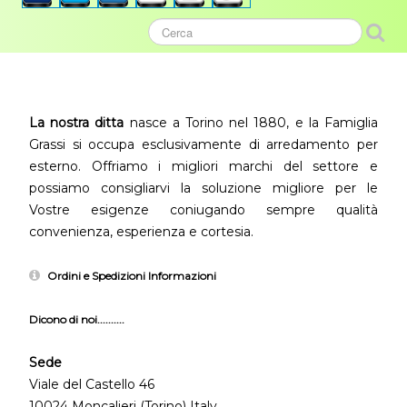
La nostra ditta
nasce a Torino nel 1880, e la Famiglia
Grassi si occupa esclusivamente di arredamento per
esterno. Offriamo i migliori marchi del settore e
possiamo consigliarvi la soluzione migliore per le
Vostre esigenze coniugando sempre qualità
convenienza, esperienza e cortesia.
Ordini e Spedizioni Informazioni
Dicono di noi..........
Sede
Viale del Castello 46
10024 Moncalieri (Torino) Italy