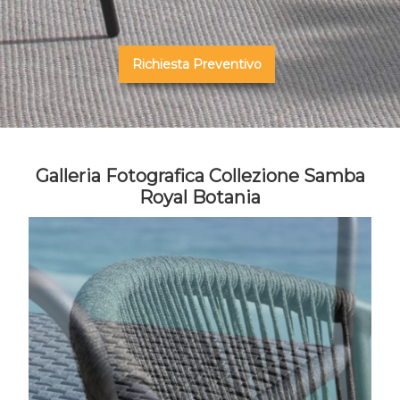
Richiesta Preventivo
Galleria Fotografica Collezione Samba
Royal Botania