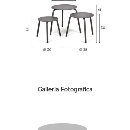
Galleria Fotografica