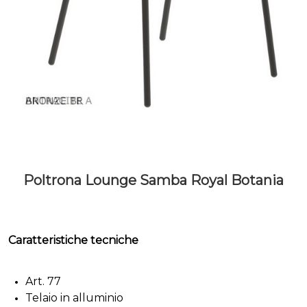
Poltrona Lounge Samba Royal Botania
Caratteristiche tecniche
Art. 77
Telaio in alluminio