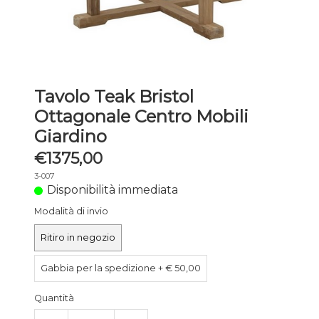
Tavolo Teak Bristol
Ottagonale Centro Mobili
Giardino
€1375,00
3-007
Disponibilità immediata
Modalità di invio
Ritiro in negozio
Gabbia per la spedizione + € 50,00
Quantità