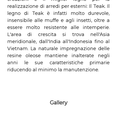
realizzazione di arredi per esterni: Il Teak. Il
legno di Teak è infatti molto durevole,
insensibile alle muffe e agli insetti, oltre a
essere molto resistente alle intemperie.
L'area di crescita si trova nell'Asia
meridionale, dall'India all'Indonesia fino al
Vietnam. La naturale impregnazione delle
resine oleose mantiene inalterate negli
anni le sue caratteristiche primarie
riducendo al minimo la manutenzione.
Gallery