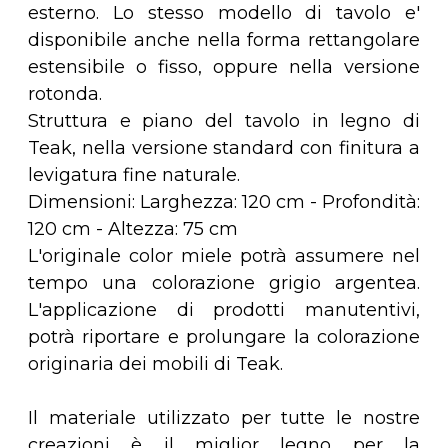
esterno. Lo stesso modello di tavolo e'
disponibile anche nella forma rettangolare
estensibile o fisso, oppure nella versione
rotonda.
Struttura e piano del tavolo in legno di
Teak, nella versione standard con finitura a
levigatura fine naturale.
Dimensioni: Larghezza: 120 cm - Profondità:
120 cm - Altezza: 75 cm
L'originale color miele potrà assumere nel
tempo una colorazione grigio argentea.
L'applicazione di prodotti manutentivi,
potrà riportare e prolungare la colorazione
originaria dei mobili di Teak.
Il materiale utilizzato per tutte le nostre
creazioni è il miglior legno per la