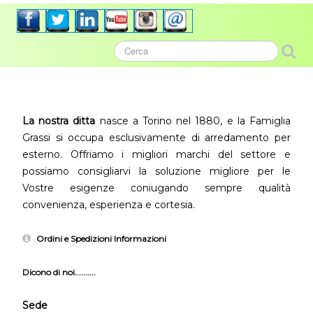
La nostra ditta
nasce a Torino nel 1880, e la Famiglia
Grassi si occupa esclusivamente di arredamento per
esterno. Offriamo i migliori marchi del settore e
possiamo consigliarvi la soluzione migliore per le
Vostre esigenze coniugando sempre qualità
convenienza, esperienza e cortesia.
Ordini e Spedizioni Informazioni
Dicono di noi..........
Sede