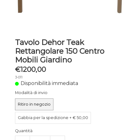
Tavolo Dehor Teak
Rettangolare 150 Centro
Mobili Giardino
€1200,00
3-011
Disponibilità immediata
Modalità di invio
Ritiro in negozio
Gabbia per la spedizione + € 50,00
Quantità