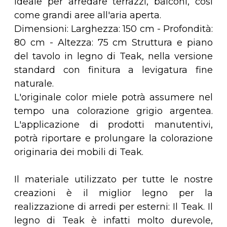
Ideale per arredare terrazzi, balconi, così
come grandi aree all'aria aperta.
Dimensioni: Larghezza: 150 cm - Profondità:
80 cm - Altezza: 75 cm Struttura e piano
del tavolo in legno di Teak, nella versione
standard con finitura a levigatura fine
naturale.
L'originale color miele potrà assumere nel
tempo una colorazione grigio argentea.
L'applicazione di prodotti manutentivi,
potrà riportare e prolungare la colorazione
originaria dei mobili di Teak.
Il materiale utilizzato per tutte le nostre
creazioni è il miglior legno per la
realizzazione di arredi per esterni: Il Teak. Il
legno di Teak è infatti molto durevole,