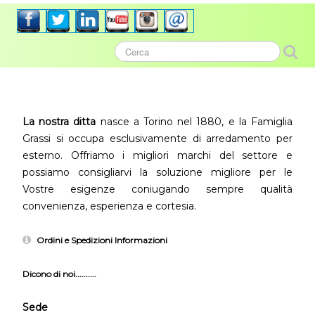
La nostra ditta
nasce a Torino nel 1880, e la Famiglia
Grassi si occupa esclusivamente di arredamento per
esterno. Offriamo i migliori marchi del settore e
possiamo consigliarvi la soluzione migliore per le
Vostre esigenze coniugando sempre qualità
convenienza, esperienza e cortesia.
Ordini e Spedizioni Informazioni
Dicono di noi..........
Sede