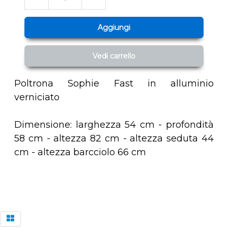
Aggiungi
Vedi carrello
Poltrona Sophie Fast in alluminio
verniciato
Dimensione: larghezza 54 cm - profondità
58 cm - altezza 82 cm - altezza seduta 44
cm - altezza barcciolo 66 cm