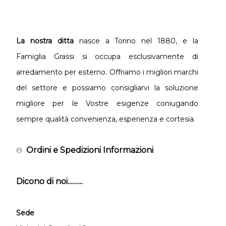
La nostra ditta
nasce a Torino nel 1880, e la
Famiglia Grassi si occupa esclusivamente di
arredamento per esterno. Offriamo i migliori marchi
del settore e possiamo consigliarvi la soluzione
migliore per le Vostre esigenze coniugando
sempre qualità convenienza, esperienza e cortesia.
Ordini e Spedizioni Informazioni
Dicono di noi..........
Sede