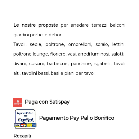
Le nostre proposte
per arredare terrazzi balconi
giardini portici e dehor:
Tavoli, sedie, poltrone, ombrelloni, sdraio, lettini,
poltrone lounge, fioriere, vasi, arredi luminosi, salotti,
divani, cuscini, barbecue, panchine, sgabelli, tavoli
alti, tavolini bassi, basi e piani per tavoli.
Paga con Satispay
Pagamento Pay Pal o Bonifico
Recapiti