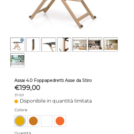
Assai 4.0 Foppapedretti Asse da Stiro
€199,00
37-001
Disponibile in quantità limitata
Colore
Quantità