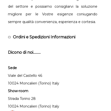
del settore e possiamo consigliarvi la soluzione
migliore per le Vostre esigenze coniugando
sempre qualità convenienza, esperienza e cortesia.
Ordini e Spedizioni Informazioni
Dicono di noi..........
Sede
Viale del Castello 46
10024 Moncalieri (Torino) Italy
Show-room
Strada Torino 28
10024 Moncalieri (Torino) Italy