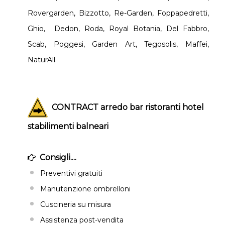
Rovergarden, Bizzotto, Re-Garden, Foppapedretti,
Ghio, Dedon, Roda, Royal Botania, Del Fabbro,
Scab, Poggesi, Garden Art, Tegosolis, Maffei,
NaturAll.
CONTRACT arredo bar ristoranti hotel
stabilimenti balneari
Consigli....
Preventivi gratuiti
Manutenzione ombrelloni
Cuscineria su misura
Assistenza post-vendita