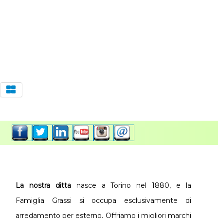
La nostra ditta
nasce a Torino nel 1880, e la
Famiglia Grassi si occupa esclusivamente di
arredamento per esterno. Offriamo i migliori marchi