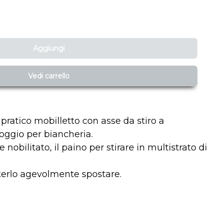
Aggiungi
Vedi carrello
pratico mobilletto con asse da stiro a
oggio per biancheria.
e nobilitato, il paino per stirare in multistrato di
oterlo agevolmente spostare.