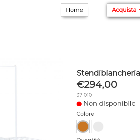
Home
Acquista
Stendibiancheria
€294,00
37-010
Non disponibile
Colore