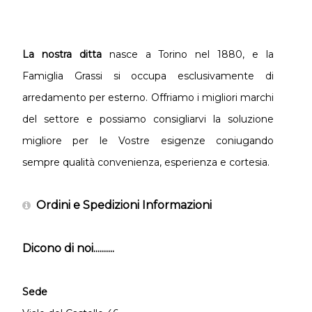
La nostra ditta
nasce a Torino nel 1880, e la
Famiglia Grassi si occupa esclusivamente di
arredamento per esterno. Offriamo i migliori marchi
del settore e possiamo consigliarvi la soluzione
migliore per le Vostre esigenze coniugando
sempre qualità convenienza, esperienza e cortesia.
Ordini e Spedizioni Informazioni
Dicono di noi..........
Sede