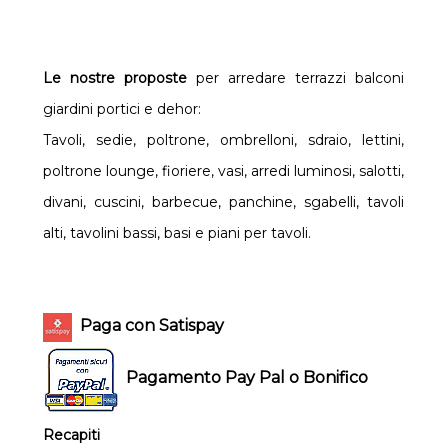
Le nostre proposte
per arredare terrazzi balconi
giardini portici e dehor:
Tavoli, sedie, poltrone, ombrelloni, sdraio, lettini,
poltrone lounge, fioriere, vasi, arredi luminosi, salotti,
divani, cuscini, barbecue, panchine, sgabelli, tavoli
alti, tavolini bassi, basi e piani per tavoli.
Paga con Satispay
Pagamento Pay Pal o Bonifico
Recapiti