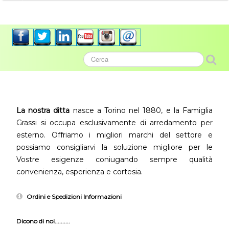
La nostra ditta
nasce a Torino nel 1880, e la Famiglia
Grassi si occupa esclusivamente di arredamento per
esterno. Offriamo i migliori marchi del settore e
possiamo consigliarvi la soluzione migliore per le
Vostre esigenze coniugando sempre qualità
convenienza, esperienza e cortesia.
Ordini e Spedizioni Informazioni
Dicono di noi..........