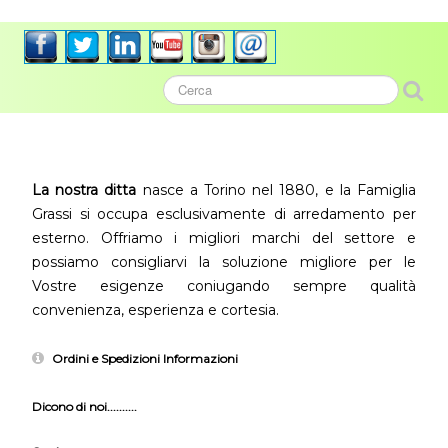
La nostra ditta
nasce a Torino nel 1880, e la Famiglia
Grassi si occupa esclusivamente di arredamento per
esterno. Offriamo i migliori marchi del settore e
possiamo consigliarvi la soluzione migliore per le
Vostre esigenze coniugando sempre qualità
convenienza, esperienza e cortesia.
Ordini e Spedizioni Informazioni
Dicono di noi..........