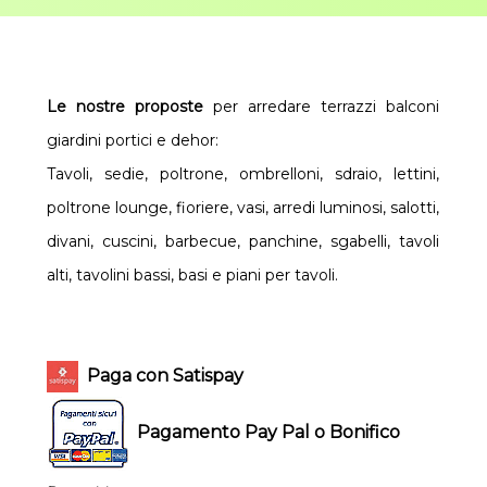
Le nostre proposte
per arredare terrazzi balconi
giardini portici e dehor:
Tavoli, sedie, poltrone, ombrelloni, sdraio, lettini,
poltrone lounge, fioriere, vasi, arredi luminosi, salotti,
divani, cuscini, barbecue, panchine, sgabelli, tavoli
alti, tavolini bassi, basi e piani per tavoli.
Paga con Satispay
Pagamento Pay Pal o Bonifico