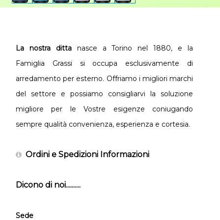
La nostra ditta
nasce a Torino nel 1880, e la
Famiglia Grassi si occupa esclusivamente di
arredamento per esterno. Offriamo i migliori marchi
del settore e possiamo consigliarvi la soluzione
migliore per le Vostre esigenze coniugando
sempre qualità convenienza, esperienza e cortesia.
Ordini e Spedizioni Informazioni
Dicono di noi..........
Sede