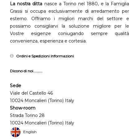
La nostra ditta
nasce a Torino nel 1880, e la Famiglia
Grassi si occupa esclusivamente di arredamento per
esterno. Offriamo i migliori marchi del settore e
possiamo consigliarvi la soluzione migliore per le
Vostre esigenze coniugando sempre qualità
convenienza, esperienza e cortesia.
Ordini e Spedizioni Informazioni
Dicono di noi..........
Sede
Viale del Castello 46
10024 Moncalieri (Torino) Italy
Show-room
Strada Torino 28
10024 Moncalieri (Torino) Italy
English