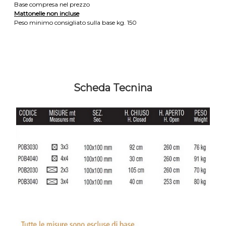
Base compresa nel prezzo
Mattonelle non incluse
Peso minimo consigliato sulla base kg. 150
Scheda Tecnina