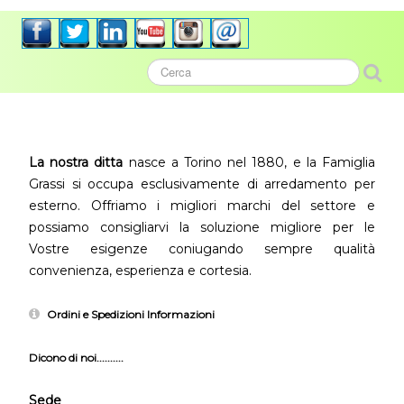
La nostra ditta
nasce a Torino nel 1880, e la Famiglia
Grassi si occupa esclusivamente di arredamento per
esterno. Offriamo i migliori marchi del settore e
possiamo consigliarvi la soluzione migliore per le
Vostre esigenze coniugando sempre qualità
convenienza, esperienza e cortesia.
Ordini e Spedizioni Informazioni
Dicono di noi..........
Sede