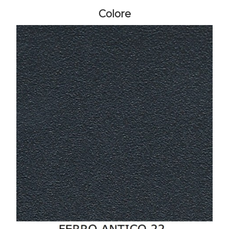
Colore