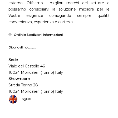
esterno. Offriamo i migliori marchi del settore e
possiamo consigliarvi la soluzione migliore per le
Vostre esigenze coniugando sempre qualità
convenienza, esperienza e cortesia.
Ordini e Spedizioni Informazioni
Dicono di noi..........
Sede
Viale del Castello 46
10024 Moncalieri (Torino) Italy
Show-room
Strada Torino 28
10024 Moncalieri (Torino) Italy
English