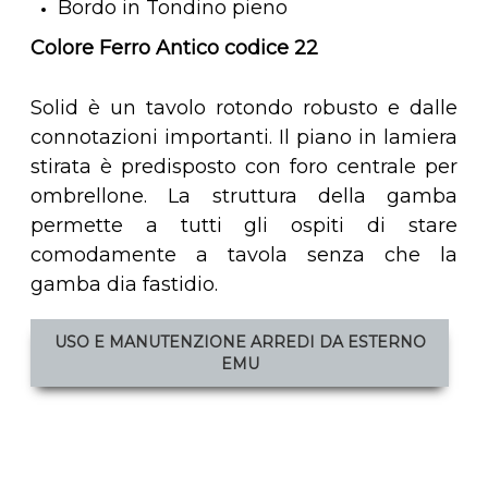
Bordo in Tondino pieno
Colore Ferro Antico codice 22
Solid è un tavolo rotondo robusto e dalle
connotazioni importanti. Il piano in lamiera
stirata è predisposto con foro centrale per
ombrellone. La struttura della gamba
permette a tutti gli ospiti di stare
comodamente a tavola senza che la
gamba dia fastidio.
USO E MANUTENZIONE ARREDI DA ESTERNO
EMU