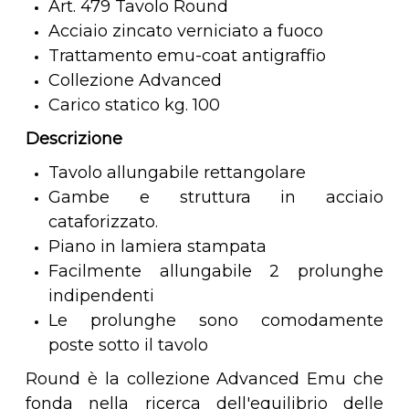
Art. 479 Tavolo Round
Acciaio zincato verniciato a fuoco
Trattamento emu-coat antigraffio
Collezione Advanced
Carico statico kg. 100
Descrizione
Tavolo allungabile rettangolare
Gambe e struttura in acciaio
cataforizzato.
Piano in lamiera stampata
Facilmente allungabile 2 prolunghe
indipendenti
Le prolunghe sono comodamente
poste sotto il tavolo
Round è la collezione Advanced Emu che
fonda nella ricerca dell'equilibrio delle