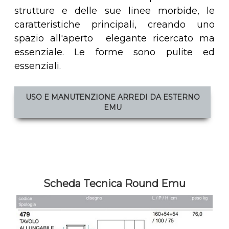
strutture e delle sue linee morbide, le
caratteristiche principali, creando uno
spazio all'aperto elegante ricercato ma
essenziale. Le forme sono pulite ed
essenziali.
USO E MANUTENZIONE ARREDI DA ESTERNO
EMU
Scheda Tecnica Round Emu