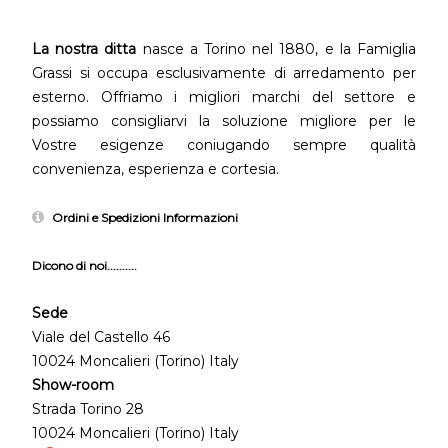
La nostra ditta
nasce a Torino nel 1880, e la Famiglia
Grassi si occupa esclusivamente di arredamento per
esterno. Offriamo i migliori marchi del settore e
possiamo consigliarvi la soluzione migliore per le
Vostre esigenze coniugando sempre qualità
convenienza, esperienza e cortesia.
Ordini e Spedizioni Informazioni
Dicono di noi..........
Sede
Viale del Castello 46
10024 Moncalieri (Torino) Italy
Show-room
Strada Torino 28
10024 Moncalieri (Torino) Italy