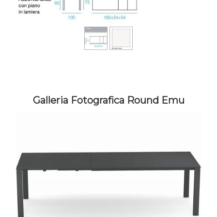
Galleria Fotografica Round Emu