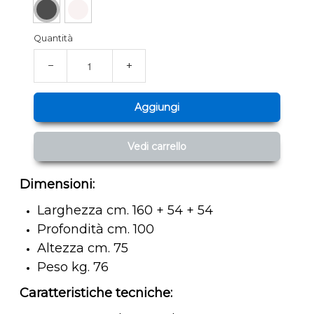
Quantità
−
+
Aggiungi
Vedi carrello
Dimensioni:
Larghezza cm. 160 + 54 + 54
Profondità cm. 100
Altezza cm. 75
Peso kg. 76
Caratteristiche tecniche: