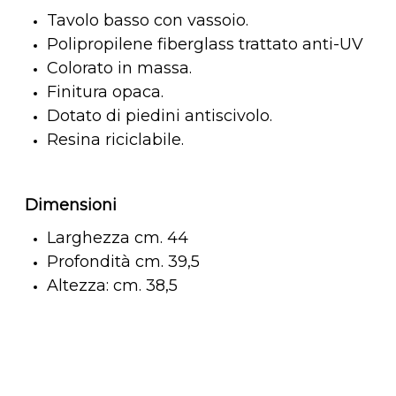
Tavolo basso con vassoio.
Polipropilene fiberglass trattato anti-UV
Colorato in massa.
Finitura opaca.
Dotato di piedini antiscivolo.
Resina riciclabile.
Dimensioni
Larghezza cm. 44
Profondità cm. 39,5
Altezza: cm. 38,5