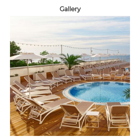
Gallery