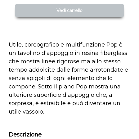
Vedi carrello
Utile, coreografico e multifunzione Pop è
un tavolino d’appoggio in resina fiberglass
che mostra linee rigorose ma allo stesso
tempo addolcite dalle forme arrotondate e
senza spigoli di ogni elemento che lo
compone. Sotto il piano Pop mostra una
ulteriore superficie d’appoggio che, a
sorpresa, è estraibile e può diventare un
utile vassoio.
Descrizione