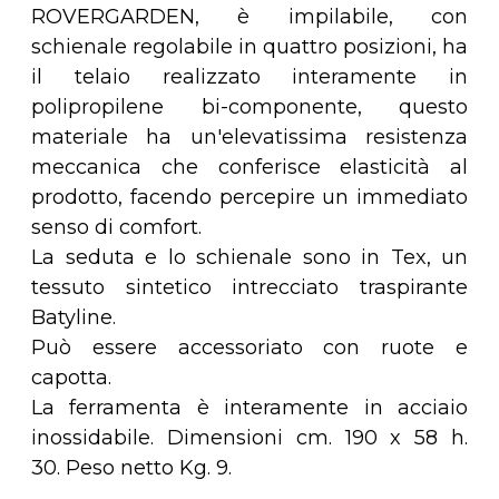
ROVERGARDEN, è impilabile, con
schienale regolabile in quattro posizioni, ha
il telaio realizzato interamente in
polipropilene bi-componente, questo
materiale ha un'elevatissima resistenza
meccanica che conferisce elasticità al
prodotto, facendo percepire un immediato
senso di comfort.
La seduta e lo schienale sono in Tex, un
tessuto sintetico intrecciato traspirante
Batyline.
Può essere accessoriato con ruote e
capotta.
La ferramenta è interamente in acciaio
inossidabile. Dimensioni cm. 190 x 58 h.
30. Peso netto Kg. 9.