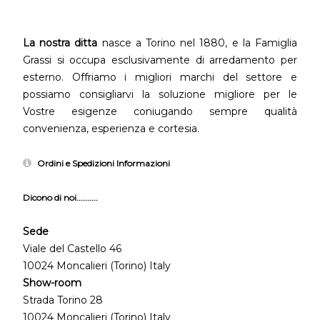
La nostra ditta
nasce a Torino nel 1880, e la Famiglia
Grassi si occupa esclusivamente di arredamento per
esterno. Offriamo i migliori marchi del settore e
possiamo consigliarvi la soluzione migliore per le
Vostre esigenze coniugando sempre qualità
convenienza, esperienza e cortesia.
Ordini e Spedizioni Informazioni
Dicono di noi..........
Sede
Viale del Castello 46
10024 Moncalieri (Torino) Italy
Show-room
Strada Torino 28
10024 Moncalieri (Torino) Italy