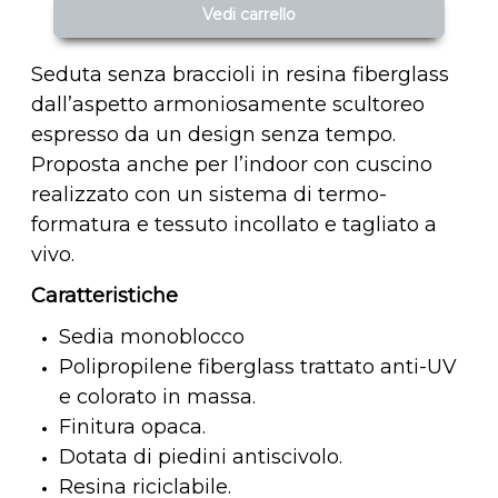
Vedi carrello
Seduta senza braccioli in resina fiberglass
dall’aspetto armoniosamente scultoreo
espresso da un design senza tempo.
Proposta anche per l’indoor con cuscino
realizzato con un sistema di termo-
formatura e tessuto incollato e tagliato a
vivo.
Caratteristiche
Sedia monoblocco
Polipropilene fiberglass trattato anti-UV
e colorato in massa.
Finitura opaca.
Dotata di piedini antiscivolo.
Resina riciclabile.