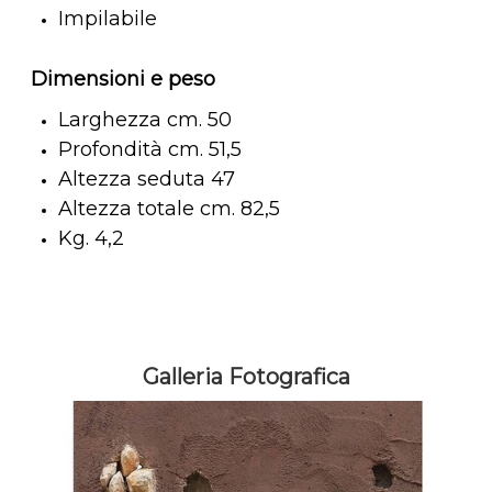
Impilabile
Dimensioni e peso
Larghezza cm. 50
Profondità cm. 51,5
Altezza seduta 47
Altezza totale cm. 82,5
Kg. 4,2
Galleria Fotografica