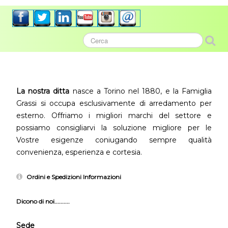
La nostra ditta
nasce a Torino nel 1880, e la Famiglia
Grassi si occupa esclusivamente di arredamento per
esterno. Offriamo i migliori marchi del settore e
possiamo consigliarvi la soluzione migliore per le
Vostre esigenze coniugando sempre qualità
convenienza, esperienza e cortesia.
Ordini e Spedizioni Informazioni
Dicono di noi..........
Sede