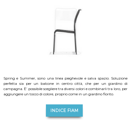
Spring e Summer, sono una linea pieghevole e salva spazio. Soluzione
perfetta sia per un balcone in centro città, che per un giardino di
campagna. È’ possibile scegliere tra diversi colori e combinarli tra loro, per
aggiungere un tocco di colore, proprio come in un giardino fiorito.
INDICE FIAM