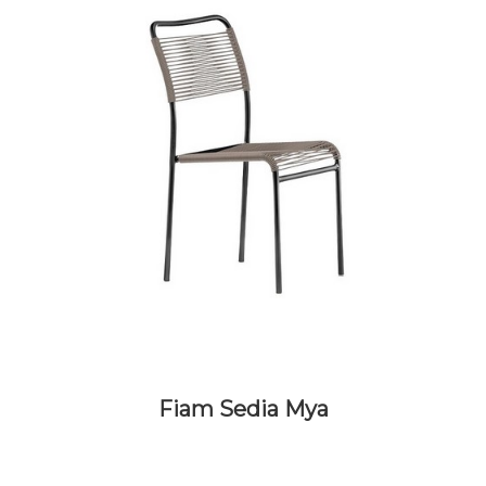
Fiam Sedia Mya