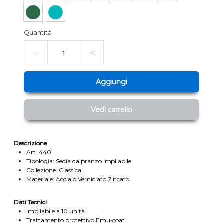
Quantità
−
+
Aggiungi
Vedi carrello
Descrizione
Art. 440
Tipologia: Sedia da pranzo impilabile
Collezione: Classica
Materiale: Acciaio Verniciato Zincato
Dati Tecnici
Impilabile a 10 unità
Trattamento protettivo Emu-coat