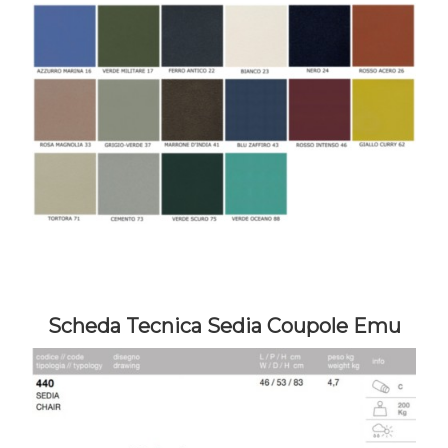
Scheda Tecnica Sedia Coupole Emu