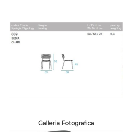
Galleria Fotografica