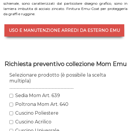
schienale, sono caratterizzati dal particolare disegno grafico, sono in
lamiera imbutita di acciaio zincato. Finitura Emu-Coat per proteggerla
da graffi e ruggine.
USO E MANUTENZIONE ARREDI DA ESTERNO EMU
Richiesta preventivo collezione Mom Emu
Selezionare prodotto (è possibile la scelta
multipla)
--------------------------------------------
Sedia Mom Art. 639
Poltrona Mom Art. 640
Cuscino Poliestere
Cuscino Acrilico
Cuscino Universale