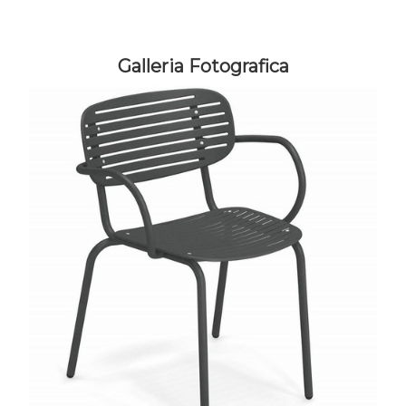
Galleria Fotografica