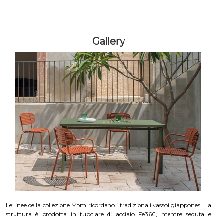
Gallery
Le linee della collezione Mom ricordano i tradizionali vassoi giapponesi. La
struttura è prodotta in tubolare di acciaio Fe360, mentre seduta e