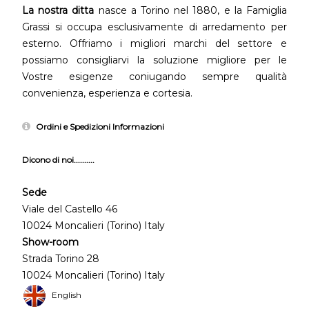
La nostra ditta
nasce a Torino nel 1880, e la Famiglia
Grassi si occupa esclusivamente di arredamento per
esterno. Offriamo i migliori marchi del settore e
possiamo consigliarvi la soluzione migliore per le
Vostre esigenze coniugando sempre qualità
convenienza, esperienza e cortesia.
Ordini e Spedizioni Informazioni
Dicono di noi..........
Sede
Viale del Castello 46
10024 Moncalieri (Torino) Italy
Show-room
Strada Torino 28
10024 Moncalieri (Torino) Italy
English