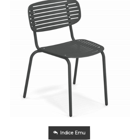
Indice Emu