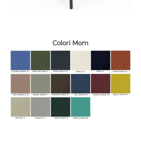
Colori Mom