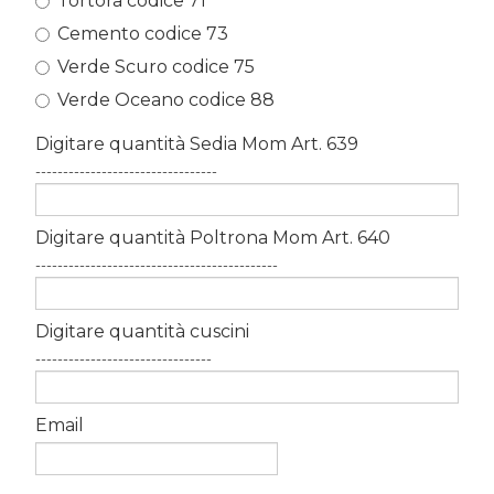
Tortora codice 71
Cemento codice 73
Verde Scuro codice 75
Verde Oceano codice 88
Digitare quantità Sedia Mom Art. 639
---------------------------------
Digitare quantità Poltrona Mom Art. 640
--------------------------------------------
Digitare quantità cuscini
--------------------------------
Email