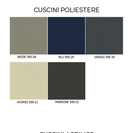
CUSCINI POLIESTERE