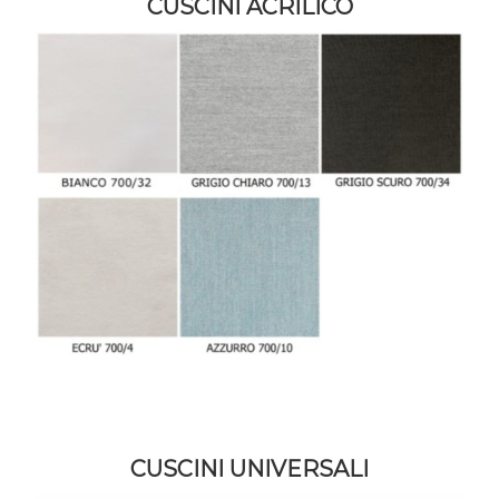
CUSCINI ACRILICO
CUSCINI UNIVERSALI