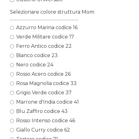
Selezionare colore struttura Mom
--------------------------------------------
Azzurro Marina codice 16
Verde Militare codice 17
Ferro Antico codice 22
Bianco codice 23
Nero codice 24
Rosso Acero codice 26
Rosa Magnolia codice 33
Grigio Verde codice 37
Marrone d'India codice 41
Blu Zaffiro codice 43
Rosso Intenso codice 46
Giallo Curry codice 62