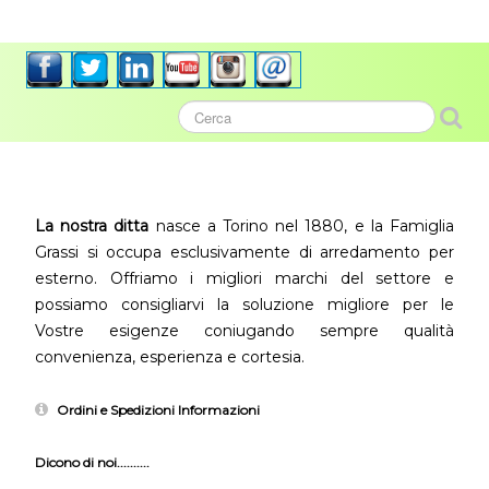
La nostra ditta
nasce a Torino nel 1880, e la Famiglia
Grassi si occupa esclusivamente di arredamento per
esterno. Offriamo i migliori marchi del settore e
possiamo consigliarvi la soluzione migliore per le
Vostre esigenze coniugando sempre qualità
convenienza, esperienza e cortesia.
Ordini e Spedizioni Informazioni
Dicono di noi..........