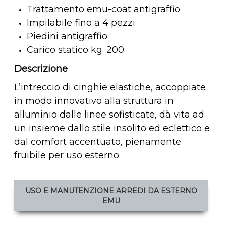
Trattamento emu-coat antigraffio
Impilabile fino a 4 pezzi
Piedini antigraffio
Carico statico kg. 200
Descrizione
L’intreccio di cinghie elastiche, accoppiate
in modo innovativo alla struttura in
alluminio dalle linee sofisticate, dà vita ad
un insieme dallo stile insolito ed eclettico e
dal comfort accentuato, pienamente
fruibile per uso esterno.
USO E MANUTENZIONE ARREDI DA ESTERNO
EMU