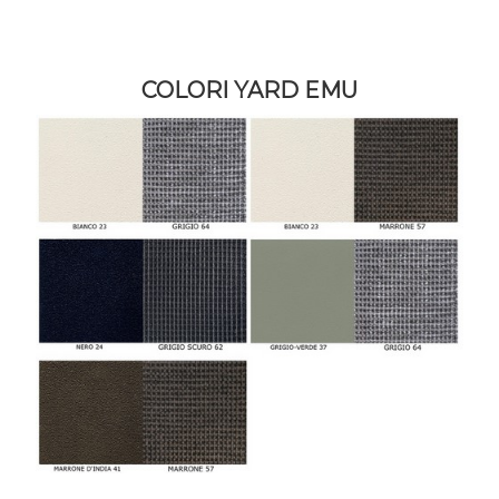
COLORI YARD EMU