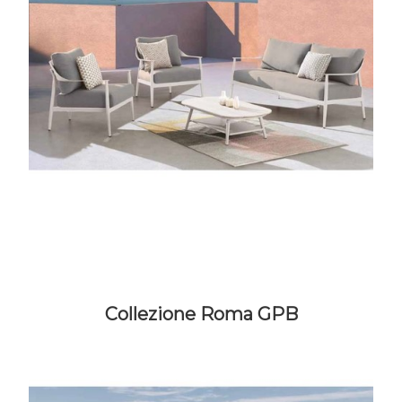
Collezione Roma GPB