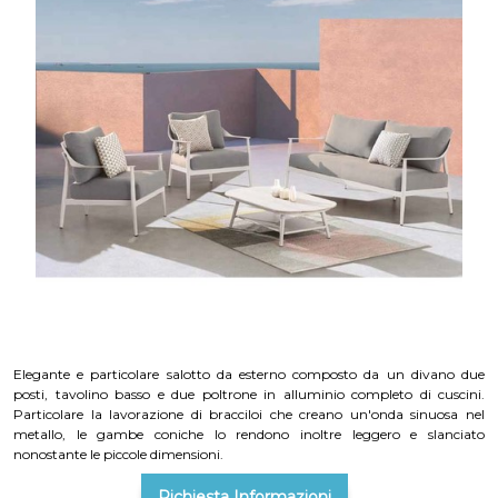
Elegante e particolare salotto da esterno composto da un divano due
posti, tavolino basso e due poltrone in alluminio completo di cuscini.
Particolare la lavorazione di bracciloi che creano un'onda sinuosa nel
metallo, le gambe coniche lo rendono inoltre leggero e slanciato
nonostante le piccole dimensioni.
Richiesta Informazioni