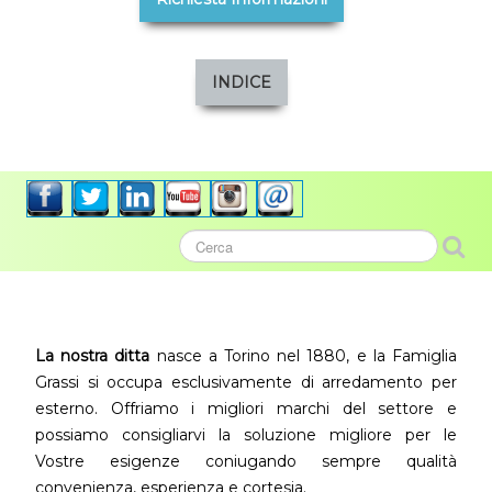
INDICE
La nostra ditta
nasce a Torino nel 1880, e la Famiglia
Grassi si occupa esclusivamente di arredamento per
esterno. Offriamo i migliori marchi del settore e
possiamo consigliarvi la soluzione migliore per le
Vostre esigenze coniugando sempre qualità
convenienza, esperienza e cortesia.