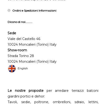
Ordini e Spedizioni Informazioni
Dicono di noi..........
Sede
Viale del Castello 46
10024 Moncalieri (Torino) Italy
Show-room
Strada Torino 28
10024 Moncalieri (Torino) Italy
English
Le nostre proposte
per arredare terrazzi balconi
giardini portici e dehor:
Tavoli, sedie, poltrone, ombrelloni, sdraio, lettini,