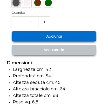
Quantità
−
+
Aggiungi
Vedi carrello
Dimensioni:
Larghezza cm. 42
Profondità cm. 54
Altezza seduta cm. 45
Altezza bracciolo cm. 64
Altezza totale cm. 88
Peso kg. 6,8