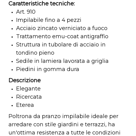
Caratteristiche tecniche:
Art. 910
Impilabile fino a 4 pezzi
Acciaio zincato verniciato a fuoco
Trattamento emu-coat antigraffio
Struttura in tubolare di acciaio in
tondino pieno
Sedile in lamiera lavorata a griglia
Piedini in gomma dura
Descrizione
Elegante
Ricercata
Eterea
Poltrona da pranzo impilabile ideale per
arredare con stile giardini e terrazzi, ha
un'ottima resistenza a tutte le condizioni