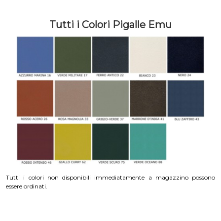
Tutti i Colori Pigalle Emu
Tutti i colori non disponibili immediatamente a magazzino possono
essere ordinati.