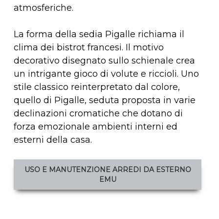
atmosferiche.
La forma della sedia Pigalle richiama il
clima dei bistrot francesi. Il motivo
decorativo disegnato sullo schienale crea
un intrigante gioco di volute e riccioli. Uno
stile classico reinterpretato dal colore,
quello di Pigalle, seduta proposta in varie
declinazioni cromatiche che dotano di
forza emozionale ambienti interni ed
esterni della casa.
USO E MANUTENZIONE ARREDI DA ESTERNO
EMU