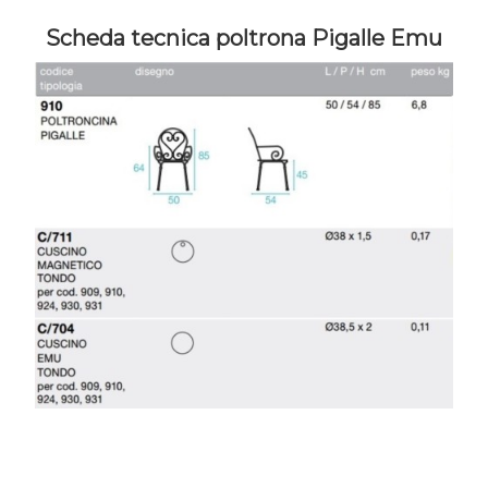
Scheda tecnica poltrona Pigalle Emu