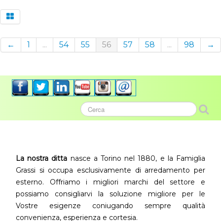
←
1
...
54
55
56
57
58
...
98
→
La nostra ditta
nasce a Torino nel 1880, e la Famiglia
Grassi si occupa esclusivamente di arredamento per
esterno. Offriamo i migliori marchi del settore e
possiamo consigliarvi la soluzione migliore per le
Vostre esigenze coniugando sempre qualità
convenienza, esperienza e cortesia.