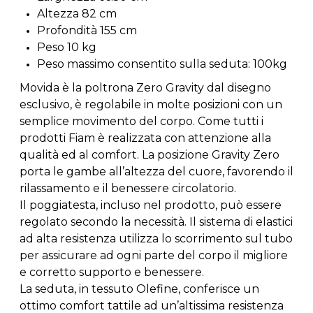
Altezza 82 cm
Profondità 155 cm
Peso 10 kg
Peso massimo consentito sulla seduta: 100kg
Movida è la poltrona Zero Gravity dal disegno
esclusivo, è regolabile in molte posizioni con un
semplice movimento del corpo. Come tutti i
prodotti Fiam è realizzata con attenzione alla
qualità ed al comfort. La posizione Gravity Zero
porta le gambe all’altezza del cuore, favorendo il
rilassamento e il benessere circolatorio.
Il poggiatesta, incluso nel prodotto, può essere
regolato secondo la necessità. Il sistema di elastici
ad alta resistenza utilizza lo scorrimento sul tubo
per assicurare ad ogni parte del corpo il migliore
e corretto supporto e benessere.
La seduta, in tessuto Olefine, conferisce un
ottimo comfort tattile ad un’altissima resistenza