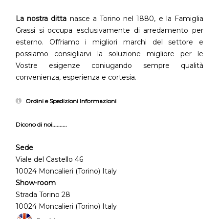
La nostra ditta
nasce a Torino nel 1880, e la Famiglia
Grassi si occupa esclusivamente di arredamento per
esterno. Offriamo i migliori marchi del settore e
possiamo consigliarvi la soluzione migliore per le
Vostre esigenze coniugando sempre qualità
convenienza, esperienza e cortesia.
Ordini e Spedizioni Informazioni
Dicono di noi..........
Sede
Viale del Castello 46
10024 Moncalieri (Torino) Italy
Show-room
Strada Torino 28
10024 Moncalieri (Torino) Italy