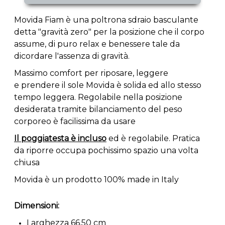
Movida Fiam è una poltrona sdraio basculante
detta "gravità zero" per la posizione che il corpo
assume, di puro relax e benessere tale da
dicordare l'assenza di gravità.
Massimo comfort per riposare, leggere
e prendere il sole Movida è solida ed allo stesso
tempo leggera. Regolabile nella posizione
desiderata tramite bilanciamento del peso
corporeo è facilissima da usare
Il poggiatesta è incluso
ed è regolabile. Pratica
da riporre occupa pochissimo spazio una volta
chiusa
Movida è un prodotto 100% made in Italy
Dimensioni:
Larghezza 66.50 cm