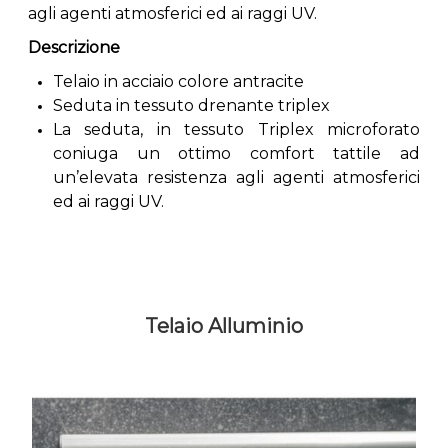
agli agenti atmosferici ed ai raggi UV.
Descrizione
Telaio in acciaio colore antracite
Seduta in tessuto drenante triplex
La seduta, in tessuto Triplex microforato
coniuga un ottimo comfort tattile ad
un’elevata resistenza agli agenti atmosferici
ed ai raggi UV.
Telaio Alluminio