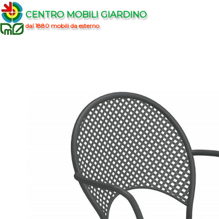
CENTRO MOBILI GIARDINO
dal 1880 mobili da esterno