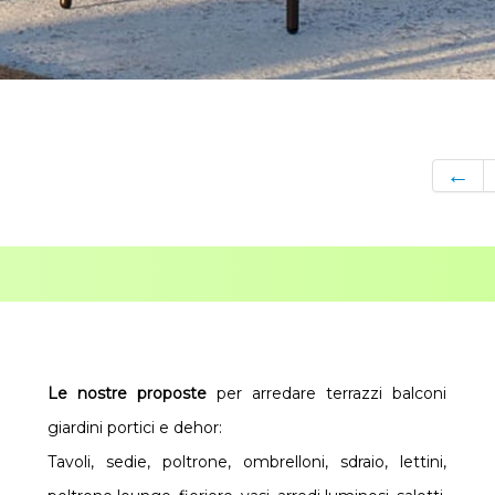
←
Le nostre proposte
per arredare terrazzi balconi
giardini portici e dehor:
Tavoli, sedie, poltrone, ombrelloni, sdraio, lettini,