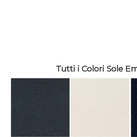
Tutti i Colori Sole E