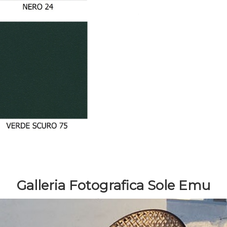
Galleria Fotografica Sole Emu