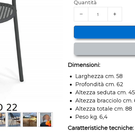
Quantità
−
+
Dimensioni:
Larghezza cm. 58
Profondità cm. 62
Altezza seduta cm. 45
Altezza bracciolo cm.
Altezza totale cm. 88
Peso kg. 6,4
Caratteristiche tecniche: