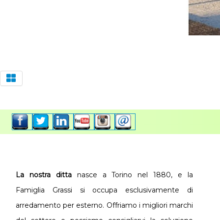
La nostra ditta
nasce a Torino nel 1880, e la
Famiglia Grassi si occupa esclusivamente di
arredamento per esterno. Offriamo i migliori marchi