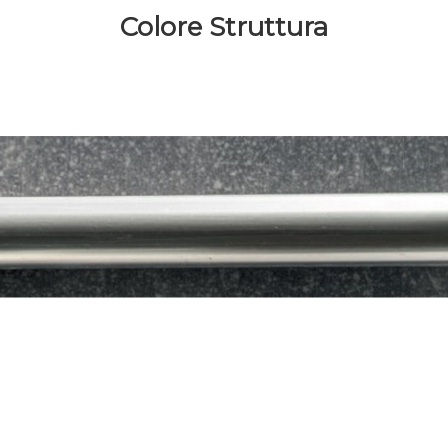
Colore Struttura