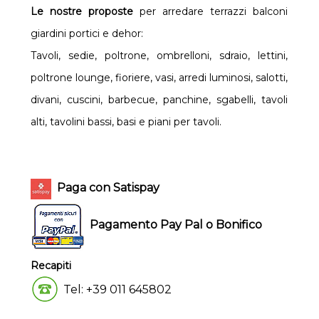
Le nostre proposte
per arredare terrazzi balconi
giardini portici e dehor:
Tavoli, sedie, poltrone, ombrelloni, sdraio, lettini,
poltrone lounge, fioriere, vasi, arredi luminosi, salotti,
divani, cuscini, barbecue, panchine, sgabelli, tavoli
alti, tavolini bassi, basi e piani per tavoli.
Paga con Satispay
Pagamento Pay Pal o Bonifico
Recapiti
Tel: +39 011 645802