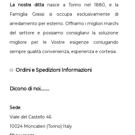
La nostra ditta
nasce a Torino nel 1880, e la
Famiglia Grassi si occupa esclusivamente di
arredamento per esterno. Offriamo i migliori marchi
del settore e possiamo consigliarvi la soluzione
migliore per le Vostre esigenze coniugando
sempre qualità convenienza, esperienza e cortesia.
Ordini e Spedizioni Informazioni
Dicono di noi..........
Sede
Viale del Castello 46
10024 Moncalieri (Torino) Italy