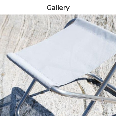
Gallery