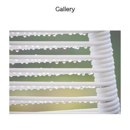
Gallery