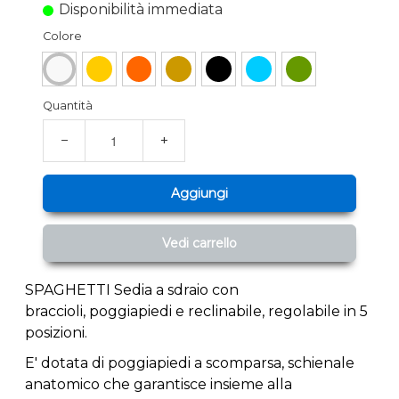
Disponibilità immediata
Colore
Quantità
−
+
Aggiungi
Vedi carrello
SPAGHETTI Sedia a sdraio con
braccioli, poggiapiedi e reclinabile, regolabile in 5
posizioni.
E' dotata di poggiapiedi a scomparsa, schienale
anatomico che garantisce insieme alla