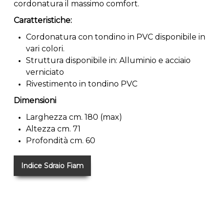
cordonatura il massimo comfort.
Caratteristiche:
Cordonatura con tondino in PVC disponibile in
vari colori.
Struttura disponibile in: Alluminio e acciaio
verniciato
Rivestimento in tondino PVC
Dimensioni
Larghezza cm. 180 (max)
Altezza cm. 71
Profondità cm. 60
Indice Sdraio Fiam