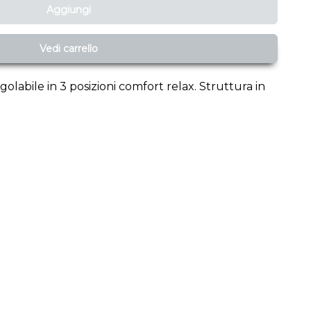
Aggiungi
Vedi carrello
olabile in 3 posizioni comfort relax. Struttura in