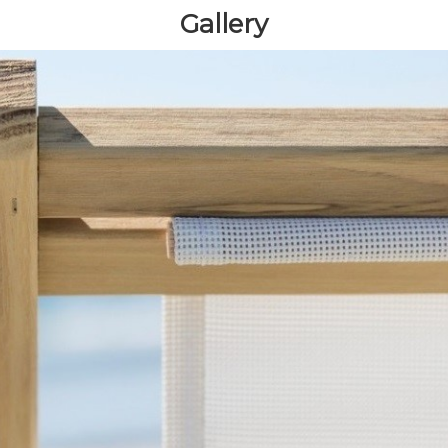
Gallery