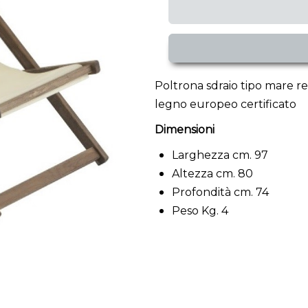
Poltrona sdraio tipo mare reg
legno europeo certificato
Dimensioni
Larghezza cm. 97
Altezza cm. 80
Profondità cm. 74
Peso Kg. 4