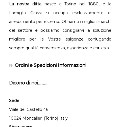
La nostra ditta
nasce a Torino nel 1880, e la
Famiglia Grassi si occupa esclusivamente di
arredamento per esterno. Offriamo i migliori marchi
del settore e possiamo consigliarvi la soluzione
migliore per le Vostre esigenze coniugando
sempre qualità convenienza, esperienza e cortesia.
Ordini e Spedizioni Informazioni
Dicono di noi..........
Sede
Viale del Castello 46
10024 Moncalieri (Torino) Italy