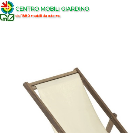
CENTRO MOBILI GIARDINO
dal 1880 mobili da esterno