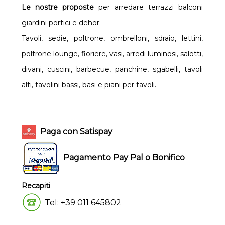
Le nostre proposte
per arredare terrazzi balconi
giardini portici e dehor:
Tavoli, sedie, poltrone, ombrelloni, sdraio, lettini,
poltrone lounge, fioriere, vasi, arredi luminosi, salotti,
divani, cuscini, barbecue, panchine, sgabelli, tavoli
alti, tavolini bassi, basi e piani per tavoli.
Paga con Satispay
Pagamento Pay Pal o Bonifico
Recapiti
Tel: +39 011 645802