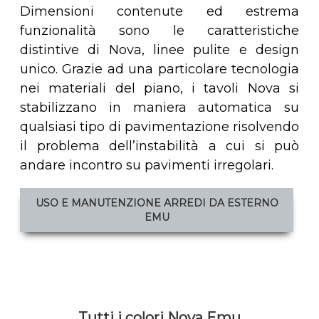
Dimensioni contenute ed estrema
funzionalità sono le caratteristiche
distintive di Nova, linee pulite e design
unico. Grazie ad una particolare tecnologia
nei materiali del piano, i tavoli Nova si
stabilizzano in maniera automatica su
qualsiasi tipo di pavimentazione risolvendo
il problema dell’instabilità a cui si può
andare incontro su pavimenti irregolari.
USO E MANUTENZIONE ARREDI DA ESTERNO
EMU
Tutti i colori Nova Emu