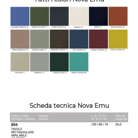
Scheda tecnica Nova Emu