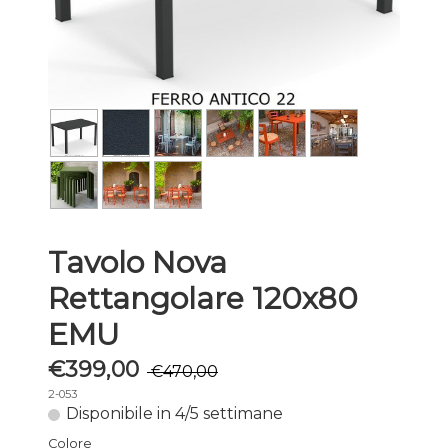
Tavolo Nova
Rettangolare 120x80
EMU
€399,00
€470,00
2-053
Disponibile in 4/5 settimane
Colore