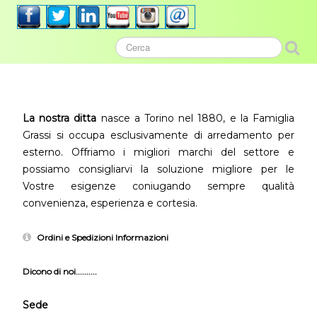
La nostra ditta
nasce a Torino nel 1880, e la Famiglia
Grassi si occupa esclusivamente di arredamento per
esterno. Offriamo i migliori marchi del settore e
possiamo consigliarvi la soluzione migliore per le
Vostre esigenze coniugando sempre qualità
convenienza, esperienza e cortesia.
Ordini e Spedizioni Informazioni
Dicono di noi..........
Sede