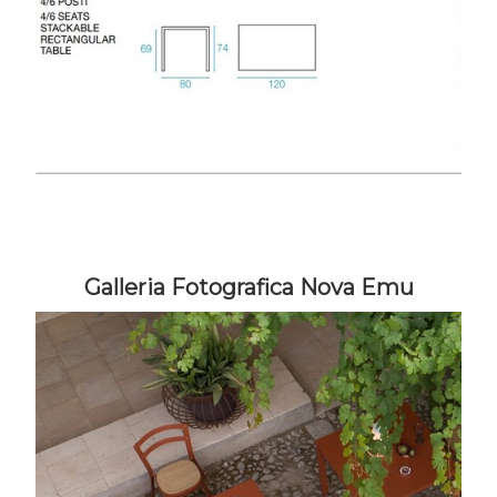
Galleria Fotografica Nova Emu