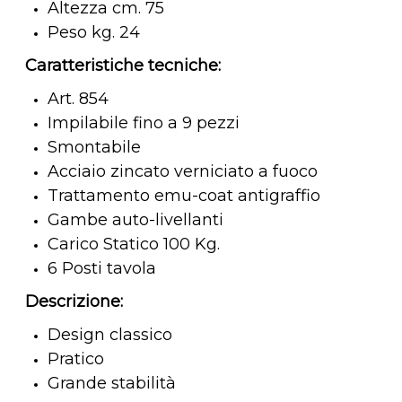
Altezza cm. 75
Peso kg. 24
Caratteristiche tecniche:
Art. 854
Impilabile fino a 9 pezzi
Smontabile
Acciaio zincato verniciato a fuoco
Trattamento emu-coat antigraffio
Gambe auto-livellanti
Carico Statico 100 Kg.
6 Posti tavola
Descrizione:
Design classico
Pratico
Grande stabilità